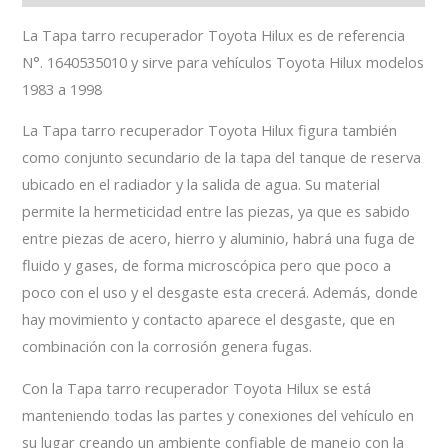
La Tapa tarro recuperador Toyota Hilux es de referencia
N°. 1640535010 y sirve para vehículos Toyota Hilux modelos
1983 a 1998
La Tapa tarro recuperador Toyota Hilux figura también
como conjunto secundario de la tapa del tanque de reserva
ubicado en el radiador y la salida de agua. Su material
permite la hermeticidad entre las piezas, ya que es sabido
entre piezas de acero, hierro y aluminio, habrá una fuga de
fluido y gases, de forma microscópica pero que poco a
poco con el uso y el desgaste esta crecerá. Además, donde
hay movimiento y contacto aparece el desgaste, que en
combinación con la corrosión genera fugas.
Con la Tapa tarro recuperador Toyota Hilux se está
manteniendo todas las partes y conexiones del vehículo en
su lugar creando un ambiente confiable de manejo con la