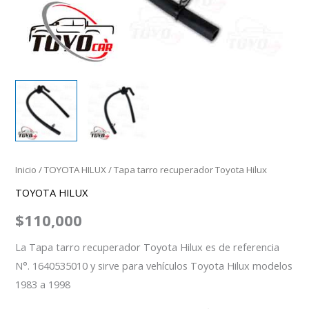
Inicio
/
TOYOTA HILUX
/ Tapa tarro recuperador Toyota Hilux
TOYOTA HILUX
$
110,000
La Tapa tarro recuperador Toyota Hilux es de referencia
N°. 1640535010 y sirve para vehículos Toyota Hilux modelos
1983 a 1998