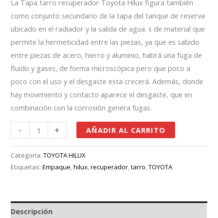
La Tapa tarro recuperador Toyota Hilux figura también
como conjunto secundario de la tapa del tanque de reserva
ubicado en el radiador y la salida de agua. s de material que
permite la hermeticidad entre las piezas, ya que es sabido
entre piezas de acero, hierro y aluminio, habrá una fuga de
fluido y gases, de forma microscópica pero que poco a
poco con el uso y el desgaste esta crecerá. Además, donde
hay movimiento y contacto aparece el desgaste, que en
combinación con la corrosión genera fugas.
-
+
AÑADIR AL CARRITO
Categoría:
TOYOTA HILUX
Etiquetas:
Empaque
,
hilux
,
recuperador
,
tarro
,
TOYOTA
Descripción