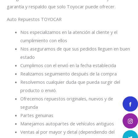
garantía y respaldo que solo Toyocar puede ofrecer.
Auto Repuestos TOYOCAR
Nos especializamos en la atención al cliente y el
cumplimiento con ellos
Nos aseguramos de que sus pedidos lleguen en buen
estado
Cumplimos con el envió en la fecha establecida
Realizamos seguimiento después de la compra
Resolvemos cualquier duda que pueda surgir del
producto o envió.
Ofrecemos repuestos originales, nuevos y de
segunda
Partes genuinas
Manejamos autopartes de vehículos antiguos
Ventas al por mayor y detal (dependiendo del