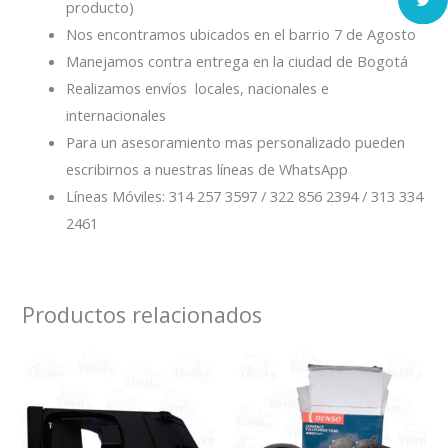
producto)
Nos encontramos ubicados en el barrio 7 de Agosto
Manejamos contra entrega en la ciudad de Bogotá
Realizamos envíos locales, nacionales e
internacionales
Para un asesoramiento mas personalizado pueden
escribirnos a nuestras líneas de WhatsApp
Líneas Móviles: 314 257 3597 / 322 856 2394 / 313 334
2461
Productos relacionados