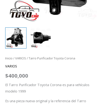
Inicio
/
VARIOS
/ Tarro Purificador Toyota Corona
VARIOS
$
400,000
El Tarro Purificador Toyota Corona es para vehículos
modelo 1999
Es una pieza nueva original y la referencia del Tarro