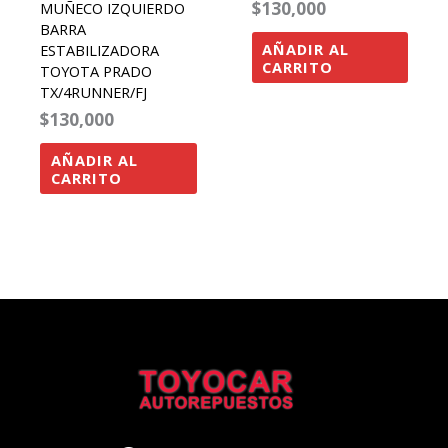
$
130,000
MUÑECO IZQUIERDO
BARRA
AÑADIR AL
ESTABILIZADORA
CARRITO
TOYOTA PRADO
TX/4RUNNER/FJ
$
130,000
AÑADIR AL
CARRITO
Facebook
Instagram
Twitter
Whatsapp