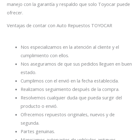
manejo con la garantía y respaldo que solo Toyocar puede
ofrecer.
Ventajas de contar con Auto Repuestos TOYOCAR
Nos especializamos en la atención al cliente y el
cumplimiento con ellos.
Nos aseguramos de que sus pedidos lleguen en buen
estado.
Cumplimos con el envió en la fecha establecida.
Realizamos seguimiento después de la compra.
Resolvemos cualquier duda que pueda surgir del
producto o envió.
Ofrecemos repuestos originales, nuevos y de
segunda.
Partes genuinas.
Manejamos autopartes de vehículos antiguos.