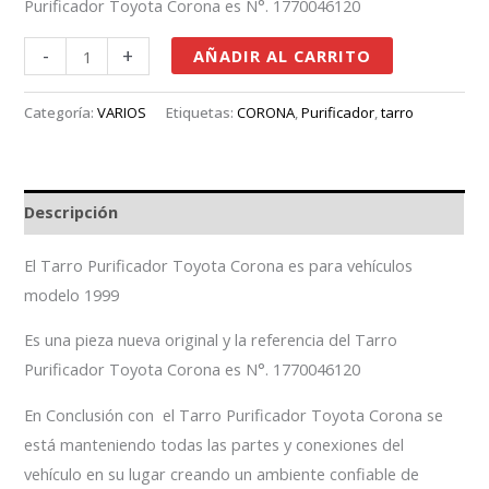
Purificador Toyota Corona es N°. 1770046120
-
+
AÑADIR AL CARRITO
Categoría:
VARIOS
Etiquetas:
CORONA
,
Purificador
,
tarro
Descripción
El Tarro Purificador Toyota Corona es para vehículos
modelo 1999
Es una pieza nueva original y la referencia del Tarro
Purificador Toyota Corona es N°. 1770046120
En Conclusión con el Tarro Purificador Toyota Corona se
está manteniendo todas las partes y conexiones del
vehículo en su lugar creando un ambiente confiable de