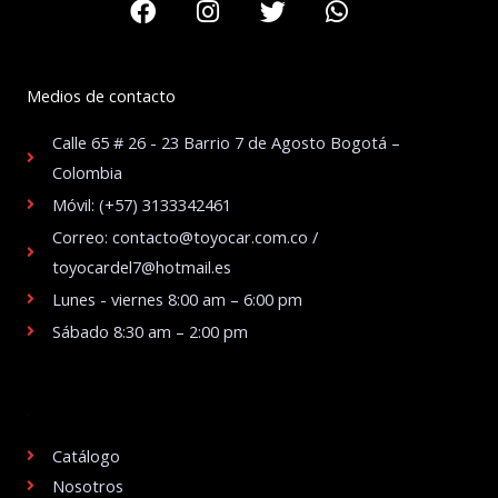
Medios de contacto
Calle 65 # 26 - 23 Barrio 7 de Agosto Bogotá –
Colombia
Móvil: (+57) 3133342461
Correo: contacto@toyocar.com.co /
toyocardel7@hotmail.es
Lunes - viernes 8:00 am – 6:00 pm
Sábado 8:30 am – 2:00 pm
.
Catálogo
Nosotros