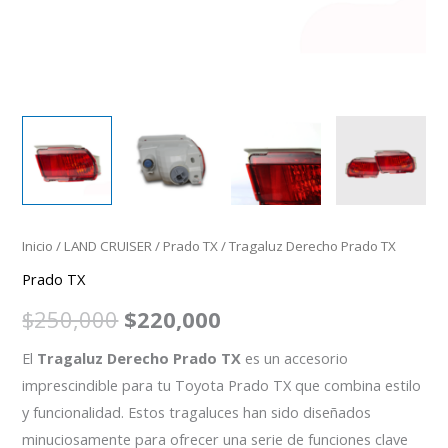
Inicio
/
LAND CRUISER
/
Prado TX
/ Tragaluz Derecho Prado TX
Prado TX
$
250,000
$
220,000
El
Tragaluz Derecho Prado TX
es un accesorio
imprescindible para tu Toyota Prado TX que combina estilo
y funcionalidad. Estos tragaluces han sido diseñados
minuciosamente para ofrecer una serie de funciones clave