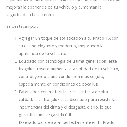
mejoran la apariencia de tu vehículo y aumentan la
seguridad en la carretera.
Se destacan por:
Agregar un toque de sofisticación a tu Prado TX con
su diseño elegante y moderno, mejorando la
apariencia de tu vehículo.
Equipado con tecnología de última generación, este
tragaluz trasero aumenta la visibilidad de tu vehículo,
contribuyendo a una conducción más segura,
especialmente en condiciones de poca luz.
Fabricados con materiales resistentes y de alta
calidad, este tragaluz está diseñado para resistir las
inclemencias del clima y el desgaste diario, lo que
garantiza una larga vida útil.
Diseñado para encajar perfectamente en tu Prado