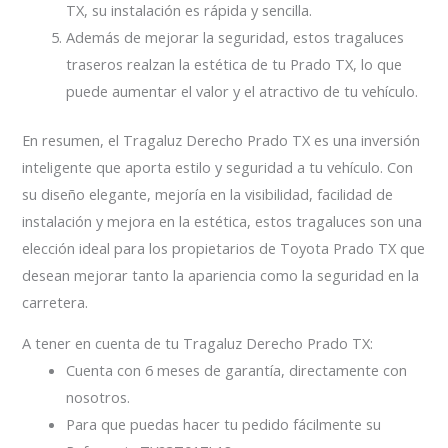
TX, su instalación es rápida y sencilla.
Además de mejorar la seguridad, estos tragaluces
traseros realzan la estética de tu Prado TX, lo que
puede aumentar el valor y el atractivo de tu vehículo.
En resumen, el Tragaluz Derecho Prado TX es una inversión
inteligente que aporta estilo y seguridad a tu vehículo. Con
su diseño elegante, mejoría en la visibilidad, facilidad de
instalación y mejora en la estética, estos tragaluces son una
elección ideal para los propietarios de Toyota Prado TX que
desean mejorar tanto la apariencia como la seguridad en la
carretera.
A tener en cuenta de tu Tragaluz Derecho Prado TX:
Cuenta con 6 meses de garantía, directamente con
nosotros.
Para que puedas hacer tu pedido fácilmente su