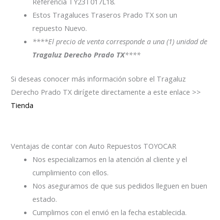
Referencia TY23T017L18.
Estos Tragaluces Traseros Prado TX son un
repuesto Nuevo.
****El precio de venta corresponde a una (1) unidad de
Tragaluz Derecho Prado TX
****
Si deseas conocer más información sobre el Tragaluz
Derecho Prado TX dirígete directamente a este enlace >>
Tienda
Ventajas de contar con Auto Repuestos TOYOCAR
Nos especializamos en la atención al cliente y el
cumplimiento con ellos.
Nos aseguramos de que sus pedidos lleguen en buen
estado.
Cumplimos con el envió en la fecha establecida.