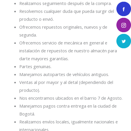
Realizamos seguimiento después de la compra.
Resolvemos cualquier duda que pueda surgir del
producto o envió.
Ofrecemos repuestos originales, nuevos y de
segunda.
Ofrecemos servicio de mecánica en general e
instalación de repuestos de nuestro almacén para
darte mayores garantías.
Partes genuinas.
Manejamos autopartes de vehículos antiguos.
Ventas al por mayor y al detal (dependiendo del
producto).
Nos encontramos ubicados en el barrio 7 de Agosto.
Manejamos pagos contra entrega en la ciudad de
Bogotá.
Realizamos envíos locales, igualmente nacionales e
internacionales.