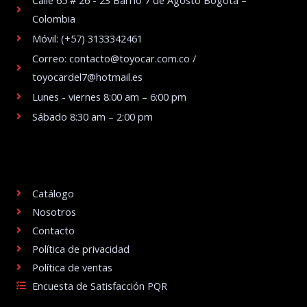
Colombia
Móvil: (+57) 3133342461
Correo: contacto@toyocar.com.co /
toyocardel7@hotmail.es
Lunes - viernes 8:00 am – 6:00 pm
Sábado 8:30 am – 2:00 pm
.
Catálogo
Nosotros
Contacto
Política de privacidad
Política de ventas
Encuesta de Satisfacción PQR