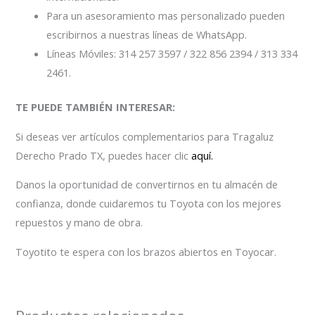
Para un asesoramiento mas personalizado pueden
escribirnos a nuestras líneas de WhatsApp.
Líneas Móviles: 314 257 3597 / 322 856 2394 / 313 334
2461.
TE PUEDE TAMBIÉN INTERESAR:
Si deseas ver artículos complementarios para Tragaluz
Derecho Prado TX, puedes hacer clic
aquí.
Danos la oportunidad de convertirnos en tu almacén de
confianza, donde cuidaremos tu Toyota con los mejores
repuestos y mano de obra.
Toyotito te espera con los brazos abiertos en Toyocar.