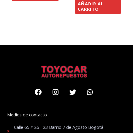
AÑADIR AL
CARRITO
Facebook
Instagram
Twitter
Whatsapp
Medios de contacto
Calle 65 # 26 - 23 Barrio 7 de Agosto Bogotá –