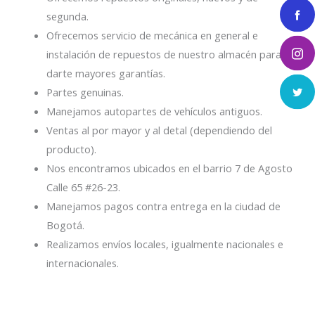
segunda.
Ofrecemos servicio de mecánica en general e
instalación de repuestos de nuestro almacén para
darte mayores garantías.
Partes genuinas.
Manejamos autopartes de vehículos antiguos.
Ventas al por mayor y al detal (dependiendo del
producto).
Nos encontramos ubicados en el barrio 7 de Agosto
Calle 65 #26-23.
Manejamos pagos contra entrega en la ciudad de
Bogotá.
Realizamos envíos locales, igualmente nacionales e
internacionales.