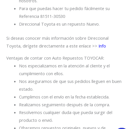
nosotros.
Para que puedas hacer tu pedido fácilmente su
Referencia 81511-30530
Direccional Toyota es un repuesto Nuevo.
Si deseas conocer más información sobre Direccional
Toyota, dirígete directamente a este enlace >>
Info
Ventajas de contar con Auto Repuestos TOYOCAR:
Nos especializamos en la atención al cliente y el
cumplimiento con ellos.
Nos aseguramos de que sus pedidos lleguen en buen
estado.
Cumplimos con el envío en la fecha establecida.
Realizamos seguimiento después de la compra.
Resolvemos cualquier duda que pueda surgir del
producto o envió.
Ofrecemos repuestos originales, nuevos y de