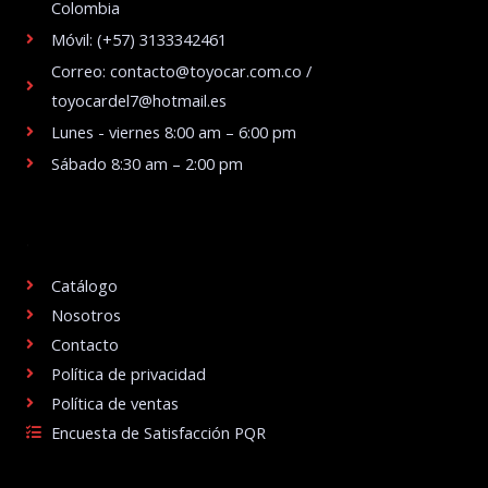
Colombia
Móvil: (+57) 3133342461
Correo: contacto@toyocar.com.co /
toyocardel7@hotmail.es
Lunes - viernes 8:00 am – 6:00 pm
Sábado 8:30 am – 2:00 pm
.
Catálogo
Nosotros
Contacto
Política de privacidad
Política de ventas
Encuesta de Satisfacción PQR