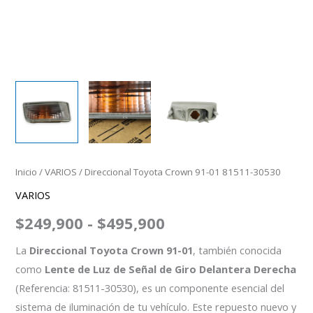
Inicio
/
VARIOS
/ Direccional Toyota Crown 91-01 81511-30530
VARIOS
$
249,900
-
$
495,900
La
Direccional Toyota Crown 91-01
, también conocida
como
Lente de Luz de Señal de Giro Delantera Derecha
(Referencia: 81511-30530), es un componente esencial del
sistema de iluminación de tu vehículo. Este repuesto nuevo y