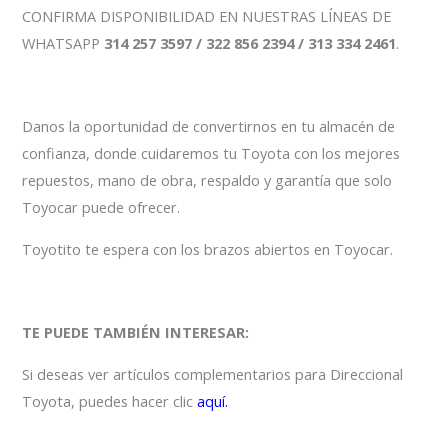
CONFIRMA DISPONIBILIDAD EN NUESTRAS LÍNEAS DE
WHATSAPP
314 257 3597 / 322 856 2394 / 313 334 2461
.
Danos la oportunidad de convertirnos en tu almacén de
confianza, donde cuidaremos tu Toyota con los mejores
repuestos, mano de obra, respaldo y garantía que solo
Toyocar puede ofrecer.
Toyotito te espera con los brazos abiertos en Toyocar.
TE PUEDE TAMBIÉN INTERESAR:
Si deseas ver artículos complementarios para Direccional
Toyota, puedes hacer clic
aquí.