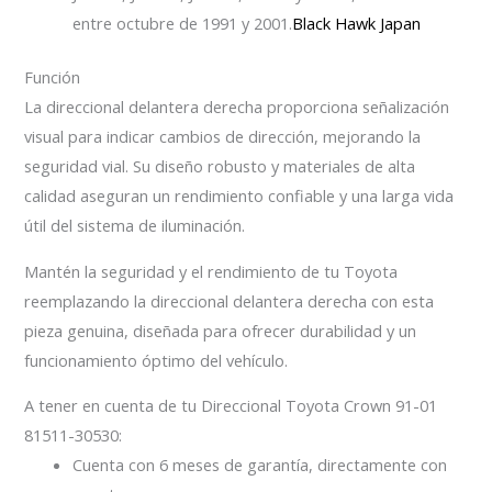
entre octubre de 1991 y 2001.
Black Hawk Japan
Función
La direccional delantera derecha proporciona señalización
visual para indicar cambios de dirección, mejorando la
seguridad vial. Su diseño robusto y materiales de alta
calidad aseguran un rendimiento confiable y una larga vida
útil del sistema de iluminación.
Mantén la seguridad y el rendimiento de tu Toyota
reemplazando la direccional delantera derecha con esta
pieza genuina, diseñada para ofrecer durabilidad y un
funcionamiento óptimo del vehículo.
A tener en cuenta de tu Direccional Toyota Crown 91-01
81511-30530:
Cuenta con 6 meses de garantía, directamente con