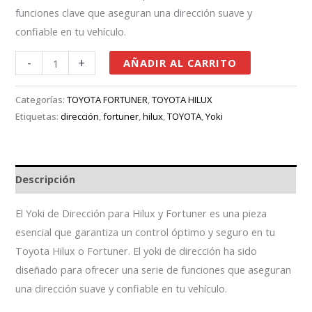
funciones clave que aseguran una dirección suave y
confiable en tu vehículo.
-
+
AÑADIR AL CARRITO
Categorías:
TOYOTA FORTUNER
,
TOYOTA HILUX
Etiquetas:
dirección
,
fortuner
,
hilux
,
TOYOTA
,
Yoki
Descripción
El Yoki de Dirección para Hilux y Fortuner es una pieza
esencial que garantiza un control óptimo y seguro en tu
Toyota Hilux o Fortuner. El yoki de dirección ha sido
diseñado para ofrecer una serie de funciones que aseguran
una dirección suave y confiable en tu vehículo.