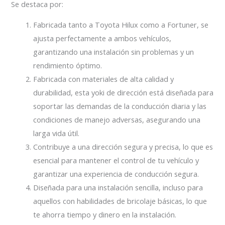
Se destaca por:
Fabricada tanto a Toyota Hilux como a Fortuner, se
ajusta perfectamente a ambos vehículos,
garantizando una instalación sin problemas y un
rendimiento óptimo.
Fabricada con materiales de alta calidad y
durabilidad, esta yoki de dirección está diseñada para
soportar las demandas de la conducción diaria y las
condiciones de manejo adversas, asegurando una
larga vida útil.
Contribuye a una dirección segura y precisa, lo que es
esencial para mantener el control de tu vehículo y
garantizar una experiencia de conducción segura.
Diseñada para una instalación sencilla, incluso para
aquellos con habilidades de bricolaje básicas, lo que
te ahorra tiempo y dinero en la instalación.