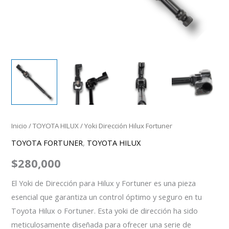
Inicio
/
TOYOTA HILUX
/ Yoki Dirección Hilux Fortuner
TOYOTA FORTUNER
,
TOYOTA HILUX
$
280,000
El Yoki de Dirección para Hilux y Fortuner es una pieza
esencial que garantiza un control óptimo y seguro en tu
Toyota Hilux o Fortuner. Esta yoki de dirección ha sido
meticulosamente diseñada para ofrecer una serie de