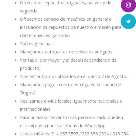
Ofrecemos repuestos originales, nuevos y de
segunda.
Ofrecemos servicio de mecánica en general e
instalación de repuestos de nuestro almacén para
darte mayores garantías.
Partes genuinas.
Manejamos autopartes de vehículos antiguos.
Ventas al por mayor y al detal (dependiendo del
producto).
Nos encontramos ubicados en el barrio 7 de Agosto.
Manejamos pagos contra entrega en la ciudad de
Bogotá.
Realizamos envíos locales, igualmente nacionales e
internacionales.
Para un asesoramiento mas personalizado pueden
escribirnos a nuestras líneas de WhatsApp.
Líneas Móviles: 314 257 3597 / 322 856 2394 / 313 334