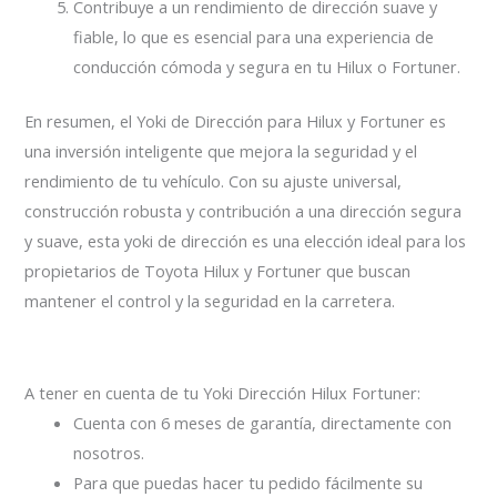
Contribuye a un rendimiento de dirección suave y
fiable, lo que es esencial para una experiencia de
conducción cómoda y segura en tu Hilux o Fortuner.
En resumen, el Yoki de Dirección para Hilux y Fortuner es
una inversión inteligente que mejora la seguridad y el
rendimiento de tu vehículo. Con su ajuste universal,
construcción robusta y contribución a una dirección segura
y suave, esta yoki de dirección es una elección ideal para los
propietarios de Toyota Hilux y Fortuner que buscan
mantener el control y la seguridad en la carretera.
A tener en cuenta de tu Yoki Dirección Hilux Fortuner:
Cuenta con 6 meses de garantía, directamente con
nosotros.
Para que puedas hacer tu pedido fácilmente su