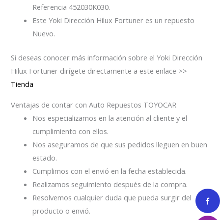
Referencia 452030K030.
Este Yoki Dirección Hilux Fortuner es un repuesto
Nuevo.
Si deseas conocer más información sobre el Yoki Dirección
Hilux Fortuner dirígete directamente a este enlace >>
Tienda
Ventajas de contar con Auto Repuestos TOYOCAR
Nos especializamos en la atención al cliente y el
cumplimiento con ellos.
Nos aseguramos de que sus pedidos lleguen en buen
estado.
Cumplimos con el envió en la fecha establecida.
Realizamos seguimiento después de la compra.
Resolvemos cualquier duda que pueda surgir del
producto o envió.