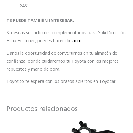
2461.
TE PUEDE TAMBIÉN INTERESAR:
Si deseas ver artículos complementarios para Yoki Dirección
Hilux Fortuner, puedes hacer clic
aquí.
Danos la oportunidad de convertirnos en tu almacén de
confianza, donde cuidaremos tu Toyota con los mejores
repuestos y mano de obra.
Toyotito te espera con los brazos abiertos en Toyocar.
Productos relacionados