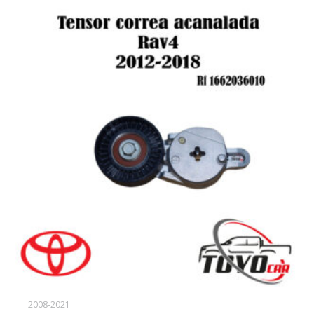
2008-2021