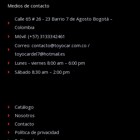
Medios de contacto
Calle 65 # 26 - 23 Barrio 7 de Agosto Bogotá –
Colombia
Móvil: (+57) 3133342461
Correo: contacto@toyocar.com.co /
toyocardel7@hotmail.es
Lunes - viernes 8:00 am – 6:00 pm
Sábado 8:30 am – 2:00 pm
.
Catálogo
Nosotros
Contacto
Política de privacidad