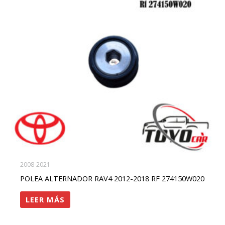
2008-2021
POLEA ALTERNADOR RAV4 2012-2018 RF 274150W020
LEER MÁS