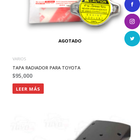
AGOTADO
VARIOS
TAPA RADIADOR PARA TOYOTA
$
95,000
LEER MÁS