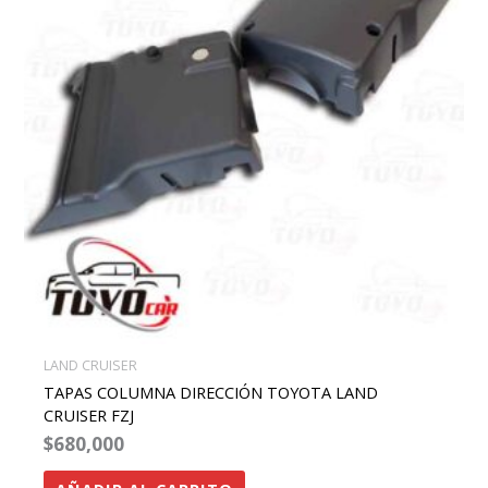
LAND CRUISER
TAPAS COLUMNA DIRECCIÓN TOYOTA LAND
CRUISER FZJ
$
680,000