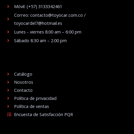
Móvil: (+57) 3133342461
Correo: contacto@toyocar.com.co /
toyocardel7@hotmail.es
Lunes - viernes 8:00 am – 6:00 pm
Sábado 8:30 am – 2:00 pm
.
Catálogo
Nosotros
Contacto
Política de privacidad
Política de ventas
Encuesta de Satisfacción PQR