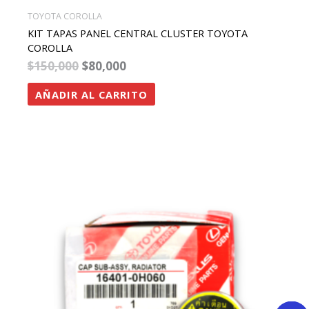
TOYOTA COROLLA
KIT TAPAS PANEL CENTRAL CLUSTER TOYOTA
COROLLA
$
150,000
$
80,000
AÑADIR AL CARRITO