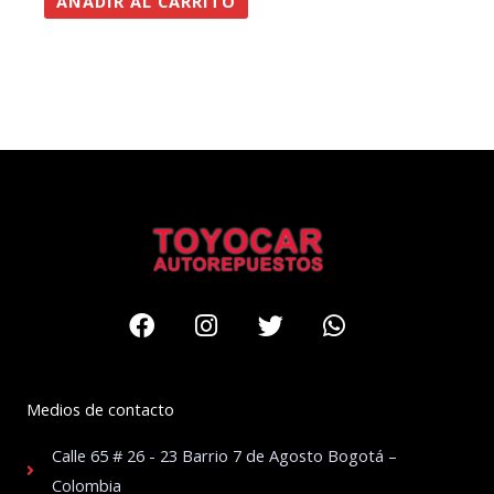
AÑADIR AL CARRITO
Facebook
Instagram
Twitter
Whatsapp
Medios de contacto
Calle 65 # 26 - 23 Barrio 7 de Agosto Bogotá –
Colombia