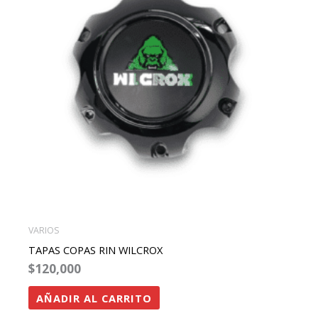
VARIOS
TAPAS COPAS RIN WILCROX
$
120,000
AÑADIR AL CARRITO