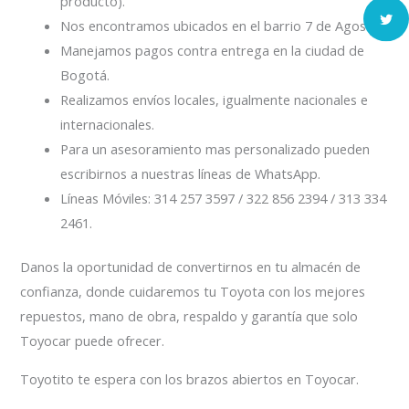
producto).
Nos encontramos ubicados en el barrio 7 de Agosto.
Manejamos pagos contra entrega en la ciudad de
Bogotá.
Realizamos envíos locales, igualmente nacionales e
internacionales.
Para un asesoramiento mas personalizado pueden
escribirnos a nuestras líneas de WhatsApp.
Líneas Móviles: 314 257 3597 / 322 856 2394 / 313 334
2461.
Danos la oportunidad de convertirnos en tu almacén de
confianza, donde cuidaremos tu Toyota con los mejores
repuestos, mano de obra, respaldo y garantía que solo
Toyocar puede ofrecer.
Toyotito te espera con los brazos abiertos en Toyocar.