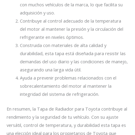
con muchos vehículos de la marca, lo que facilita su
adquisición y uso.
Contribuye al control adecuado de la temperatura
del motor al mantener la presión y la circulación del
refrigerante en niveles óptimos.
Construida con materiales de alta calidad y
durabilidad, esta tapa está diseñada para resistir las
demandas del uso diario y las condiciones de manejo,
asegurando una larga vida útil.
Ayuda a prevenir problemas relacionados con el
sobrecalentamiento del motor al mantener la
integridad del sistema de refrigeración.
En resumen, la Tapa de Radiador para Toyota contribuye al
rendimiento y la seguridad de tu vehículo. Con su ajuste
versátil, control de temperatura, y durabilidad esta tapa es
una elección ideal para los propietarios de Toyota que