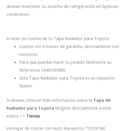
desean mantener su sistema de refrigeración en óptimas
condiciones.
A tener en cuenta de tu Tapa Radiador para Toyota:
Cuenta con 6 meses de garantía, directamente con
nosotros.
Para que puedas hacer tu pedido fácilmente su
Referencia 164010H060.
Esta Tapa Radiador para Toyota es un repuesto
Nuevo.
Si deseas conocer más información sobre la
Tapa de
Radiador para Toyota
dirígete directamente a este
enlace >>
Tienda
Ventajas de contar con Auto Repuestos TOYOCAR