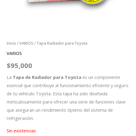
Inicio
/
VARIOS
/ Tapa Radiador para Toyota
VARIOS
$
95,000
La
Tapa de Radiador para Toyota
es un componente
esencial que contribuye al funcionamiento eficiente y seguro
de tu vehículo Toyota. Esta tapa ha sido diseñada
meticulosamente para ofrecer una serie de funciones clave
que aseguran un rendimiento óptimo del sistema de
refrigeración.
Sin existencias