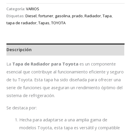
Categoría:
VARIOS
Etiquetas:
Diesel
,
fortuner
,
gasolina
,
prado
,
Radiador
,
Tapa
,
tapa de radiador
,
Tapas
,
TOYOTA
Descripción
La
Tapa de Radiador para Toyota
es un componente
esencial que contribuye al funcionamiento eficiente y seguro
de tu Toyota. Esta tapa ha sido diseñada para ofrecer una
serie de funciones que aseguran un rendimiento óptimo del
sistema de refrigeración.
Se destaca por:
Hecha para adaptarse a una amplia gama de
modelos Toyota, esta tapa es versátil y compatible