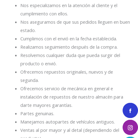
Nos especializamos en la atención al cliente y el
cumplimiento con ellos.
Nos aseguramos de que sus pedidos lleguen en buen
estado.
Cumplimos con el envió en la fecha establecida.
Realizamos seguimiento después de la compra.
Resolvemos cualquier duda que pueda surgir del
producto o envió.
Ofrecemos repuestos originales, nuevos y de
segunda.
Ofrecemos servicio de mecánica en general e
instalación de repuestos de nuestro almacén para
darte mayores garantías.
Partes genuinas.
Manejamos autopartes de vehículos antiguos.
Ventas al por mayor y al detal (dependiendo del