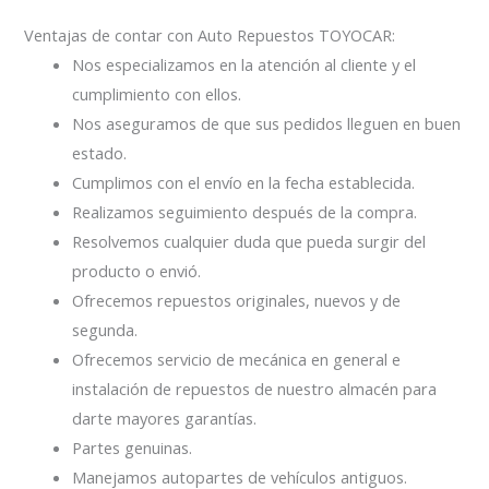
Ventajas de contar con Auto Repuestos TOYOCAR:
Nos especializamos en la atención al cliente y el
cumplimiento con ellos.
Nos aseguramos de que sus pedidos lleguen en buen
estado.
Cumplimos con el envío en la fecha establecida.
Realizamos seguimiento después de la compra.
Resolvemos cualquier duda que pueda surgir del
producto o envió.
Ofrecemos repuestos originales, nuevos y de
segunda.
Ofrecemos servicio de mecánica en general e
instalación de repuestos de nuestro almacén para
darte mayores garantías.
Partes genuinas.
Manejamos autopartes de vehículos antiguos.