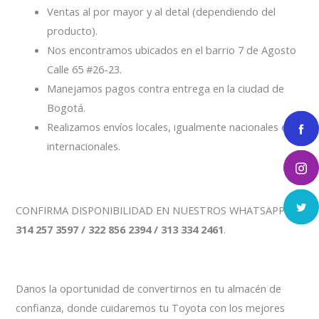
Ventas al por mayor y al detal (dependiendo del
producto).
Nos encontramos ubicados en el barrio 7 de Agosto
Calle 65 #26-23.
Manejamos pagos contra entrega en la ciudad de
Bogotá.
Realizamos envíos locales, igualmente nacionales e
internacionales.
CONFIRMA DISPONIBILIDAD EN NUESTROS WHATSAPP
314 257 3597 / 322 856 2394 / 313 334 2461
.
Danos la oportunidad de convertirnos en tu almacén de
confianza, donde cuidaremos tu Toyota con los mejores