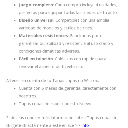
Juego completo
: Cada compra incluye 4 unidades,
perfectas para equipar todas las ruedas de tu auto.
Diseño universal
: Compatibles con una amplia
variedad de modelos y estilos de rines.
Materiales resistentes
: Fabricadas para
garantizar durabilidad y resistencia al uso diario y
condiciones climáticas adversas.
Fácil instalación
: Colócalas con rapidez para
renovar el aspecto de tu vehículo.
A tener en cuenta de tu Tapas copas rin Wilcrox:
Cuenta con 6 meses de garantía, directamente con
nosotros.
Tapas copas rines un repuesto Nuevo.
Si deseas conocer más información sobre Tapas copas rin,
dirígete directamente a este enlace >>
Info