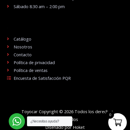
Sábado 8:30 am – 2:00 pm
.
Catálogo
Nosotros
Contacto
Política de privacidad
Política de ventas
Encuesta de Satisfacción PQR
Toyocar Copyright © 2026 Todos los derechos
0
reservados
¿Necesitas ayuda?
Diseñado por Hoket