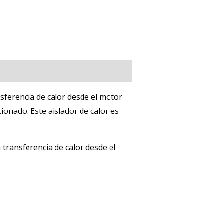
nsferencia de calor desde el motor
icionado
.
Este aislador de calor es
transferencia de calor desde el