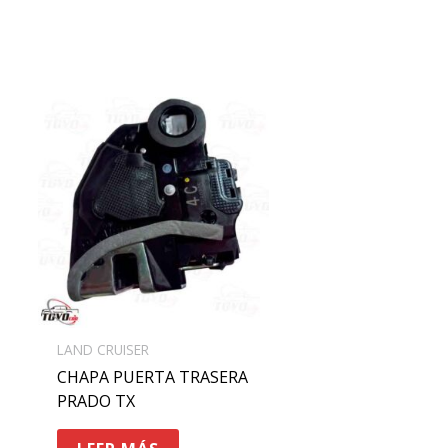
LAND CRUISER
CHAPA PUERTA TRASERA
PRADO TX