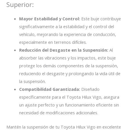
Superior:
Mayor Estabilidad y Control:
Este buje contribuye
significativamente a la estabilidad y el control del
vehículo, mejorando la experiencia de conducción,
especialmente en terrenos difíciles.
Reducción del Desgaste en la Suspensión:
Al
absorber las vibraciones y los impactos, este buje
protege los demás componentes de la suspensión,
reduciendo el desgaste y prolongando la vida útil de
la suspensión.
Compatibilidad Garantizada:
Diseñado
específicamente para el Toyota Hilux Vigo, asegura
un ajuste perfecto y un funcionamiento eficiente sin
necesidad de modificaciones adicionales.
Mantén la suspensión de tu Toyota Hilux Vigo en excelente