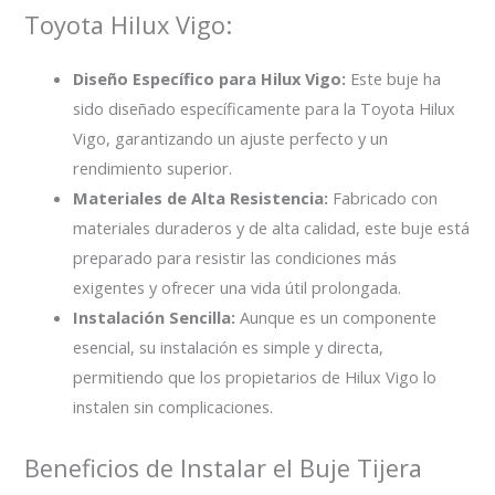
Toyota Hilux Vigo:
Diseño Específico para Hilux Vigo:
Este buje ha
sido diseñado específicamente para la Toyota Hilux
Vigo, garantizando un ajuste perfecto y un
rendimiento superior.
Materiales de Alta Resistencia:
Fabricado con
materiales duraderos y de alta calidad, este buje está
preparado para resistir las condiciones más
exigentes y ofrecer una vida útil prolongada.
Instalación Sencilla:
Aunque es un componente
esencial, su instalación es simple y directa,
permitiendo que los propietarios de Hilux Vigo lo
instalen sin complicaciones.
Beneficios de Instalar el Buje Tijera