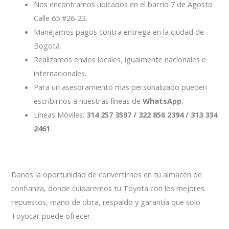
Nos encontramos ubicados en el barrio 7 de Agosto
Calle 65 #26-23.
Manejamos pagos contra entrega en la ciudad de
Bogotá.
Realizamos envíos locales, igualmente nacionales e
internacionales.
Para un asesoramiento mas personalizado pueden
escribirnos a nuestras líneas de
WhatsApp.
Líneas Móviles:
314 257 3597 / 322 856 2394 / 313 334
2461
.
Danos la oportunidad de convertirnos en tu almacén de
confianza, donde cuidaremos tu Toyota con los mejores
repuestos, mano de obra, respaldo y garantía que solo
Toyocar puede ofrecer.