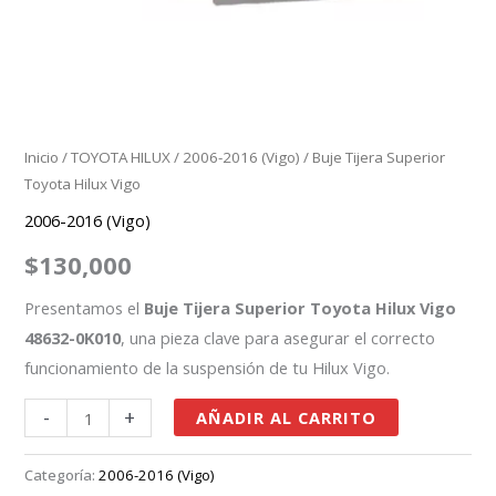
Inicio
/
TOYOTA HILUX
/
2006-2016 (Vigo)
/ Buje Tijera Superior
Toyota Hilux Vigo
2006-2016 (Vigo)
$
130,000
Presentamos el
Buje Tijera Superior Toyota Hilux Vigo
48632-0K010
, una pieza clave para asegurar el correcto
funcionamiento de la suspensión de tu Hilux Vigo.
-
+
AÑADIR AL CARRITO
Categoría:
2006-2016 (Vigo)