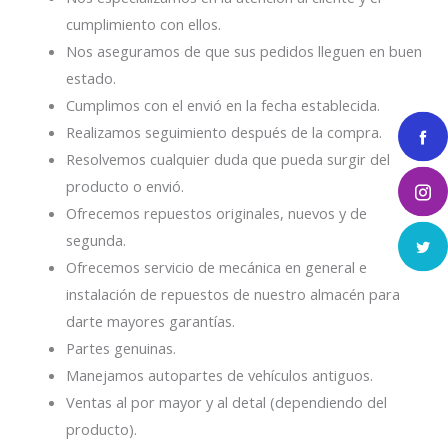
cumplimiento con ellos.
Nos aseguramos de que sus pedidos lleguen en buen
estado.
Cumplimos con el envió en la fecha establecida.
Realizamos seguimiento después de la compra.
Resolvemos cualquier duda que pueda surgir del
producto o envió.
Ofrecemos repuestos originales, nuevos y de
segunda.
Ofrecemos servicio de mecánica en general e
instalación de repuestos de nuestro almacén para
darte mayores garantías.
Partes genuinas.
Manejamos autopartes de vehículos antiguos.
Ventas al por mayor y al detal (dependiendo del
producto).