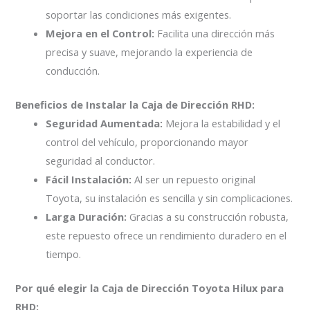
soportar las condiciones más exigentes.
Mejora en el Control:
Facilita una dirección más
precisa y suave, mejorando la experiencia de
conducción.
Beneficios de Instalar la Caja de Dirección RHD:
Seguridad Aumentada:
Mejora la estabilidad y el
control del vehículo, proporcionando mayor
seguridad al conductor.
Fácil Instalación:
Al ser un repuesto original
Toyota, su instalación es sencilla y sin complicaciones.
Larga Duración:
Gracias a su construcción robusta,
este repuesto ofrece un rendimiento duradero en el
tiempo.
Por qué elegir la Caja de Dirección Toyota Hilux para
RHD: