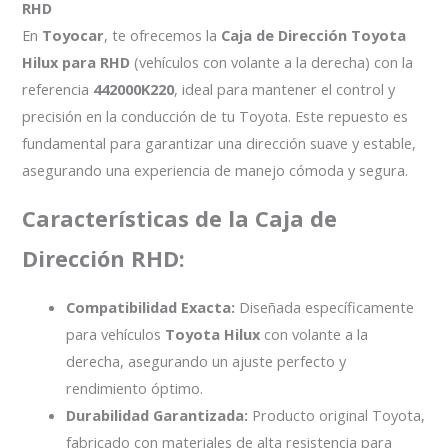
RHD
En
Toyocar
, te ofrecemos la
Caja de Dirección Toyota
Hilux para RHD
(vehículos con volante a la derecha) con la
referencia
442000K220
, ideal para mantener el control y
precisión en la conducción de tu Toyota. Este repuesto es
fundamental para garantizar una dirección suave y estable,
asegurando una experiencia de manejo cómoda y segura.
Características de la Caja de
Dirección RHD:
Compatibilidad Exacta:
Diseñada específicamente
para vehículos
Toyota Hilux
con volante a la
derecha, asegurando un ajuste perfecto y
rendimiento óptimo.
Durabilidad Garantizada:
Producto original Toyota,
fabricado con materiales de alta resistencia para