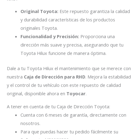
Original Toyota:
Este repuesto garantiza la calidad
y durabilidad características de los productos
originales Toyota.
Funcionalidad y Precisión:
Proporciona una
dirección más suave y precisa, asegurando que tu
Toyota Hilux funcione de manera óptima.
Dale a tu Toyota Hilux el mantenimiento que se merece con
nuestra
Caja de Dirección para RHD
. Mejora la estabilidad
y el control de tu vehículo con este repuesto de calidad
original, disponible ahora en
Toyocar
.
A tener en cuenta de tu Caja de Dirección Toyota:
Cuenta con 6 meses de garantía, directamente con
nosotros.
Para que puedas hacer tu pedido fácilmente su