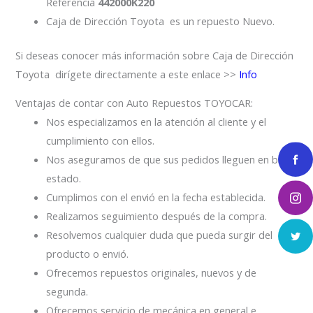
Referencia
442000K220
Caja de Dirección Toyota es un repuesto Nuevo.
Si deseas conocer más información sobre Caja de Dirección
Toyota dirígete directamente a este enlace >>
Info
Ventajas de contar con Auto Repuestos TOYOCAR:
Nos especializamos en la atención al cliente y el
cumplimiento con ellos.
Nos aseguramos de que sus pedidos lleguen en buen
estado.
Cumplimos con el envió en la fecha establecida.
Realizamos seguimiento después de la compra.
Resolvemos cualquier duda que pueda surgir del
producto o envió.
Ofrecemos repuestos originales, nuevos y de
segunda.
Ofrecemos servicio de mecánica en general e