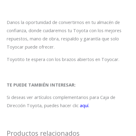
Danos la oportunidad de convertirnos en tu almacén de
confianza, donde cuidaremos tu Toyota con los mejores
repuestos, mano de obra, respaldo y garantía que solo
Toyocar puede ofrecer.
Toyotito te espera con los brazos abiertos en Toyocar.
TE PUEDE TAMBIÉN INTERESAR:
Si deseas ver artículos complementarios para Caja de
Dirección Toyota, puedes hacer clic
aquí.
Productos relacionados