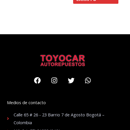
Facebook
Instagram
Twitter
Whatsapp
Medios de contacto
Calle 65 # 26 - 23 Barrio 7 de Agosto Bogotá –
Colombia