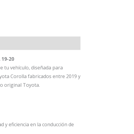
 19-20
e tu vehículo, diseñada para
yota Corolla fabricados entre 2019 y
o original Toyota.
 y eficiencia en la conducción de