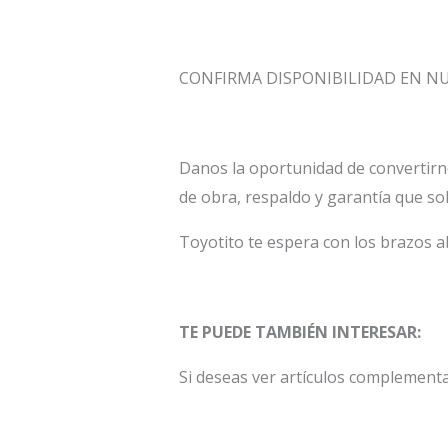
CONFIRMA DISPONIBILIDAD EN 
Danos la oportunidad de convertirn
de obra, respaldo y garantía que so
Toyotito te espera con los brazos a
TE PUEDE TAMBIÉN INTERESAR:
Si deseas ver artículos complemen