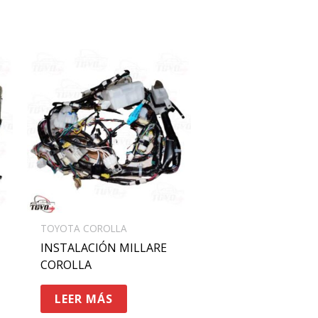
TOYOTA COROLLA
INSTALACIÓN MILLARE
COROLLA
LEER MÁS