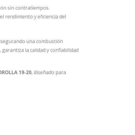
ión sin contratiempos.
 rendimiento y eficiencia del
, asegurando una combustión
garantiza la calidad y confiabilidad
ROLLA 19-20
, diseñado para