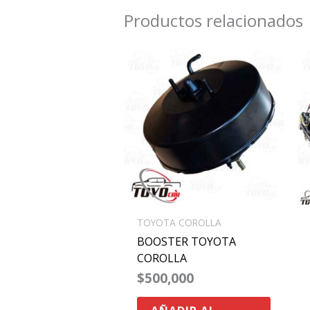
Productos relacionados
TOYOTA COROLLA
BOOSTER TOYOTA
COROLLA
$
500,000