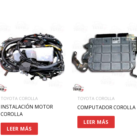
TOYOTA COROLLA
TOYOTA COROLLA
INSTALACIÓN MOTOR
COMPUTADOR COROLLA
COROLLA
LEER MÁS
LEER MÁS