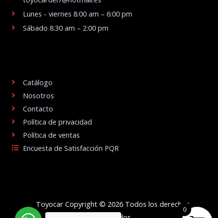
Lunes - viernes 8:00 am – 6:00 pm
Sábado 8:30 am – 2:00 pm
.
Catálogo
Nosotros
Contacto
Política de privacidad
Política de ventas
Encuesta de Satisfacción PQR
Toyocar Copyright © 2026 Todos los derechos
0
reservados