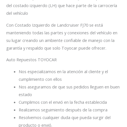
del costado izquierdo (LH) que hace parte de la carrocería
del vehículo
Con Costado Izquierdo de Landcruiser FJ70 se está
manteniendo todas las partes y conexiones del vehículo en
su lugar creando un ambiente confiable de manejo con la
garantía y respaldo que solo Toyocar puede ofrecer.
Auto Repuestos TOYOCAR
Nos especializamos en la atención al cliente y el
cumplimiento con ellos
Nos aseguramos de que sus pedidos lleguen en buen
estado
Cumplimos con el envió en la fecha establecida
Realizamos seguimiento después de la compra
Resolvemos cualquier duda que pueda surgir del
producto o envió.