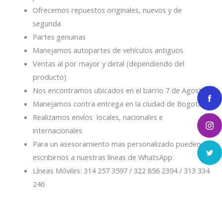
Ofrecemos repuestos originales, nuevos y de
segunda
Partes genuinas
Manejamos autopartes de vehículos antiguos
Ventas al por mayor y detal (dependiendo del
producto)
Nos encontramos ubicados en el barrio 7 de Agosto
Manejamos contra entrega en la ciudad de Bogotá
Realizamos envíos locales, nacionales e
internacionales
Para un asesoramiento mas personalizado pueden
escribirnos a nuestras líneas de WhatsApp
Líneas Móviles: 314 257 3597 / 322 856 2394 / 313 334
246