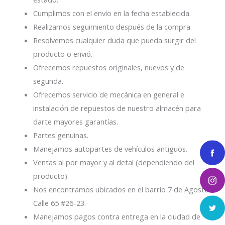
Cumplimos con el envío en la fecha establecida.
Realizamos seguimiento después de la compra.
Resolvemos cualquier duda que pueda surgir del
producto o envió.
Ofrecemos repuestos originales, nuevos y de
segunda.
Ofrecemos servicio de mecánica en general e
instalación de repuestos de nuestro almacén para
darte mayores garantías.
Partes genuinas.
Manejamos autopartes de vehículos antiguos.
Ventas al por mayor y al detal (dependiendo del
producto).
Nos encontramos ubicados en el barrio 7 de Agosto
Calle 65 #26-23.
Manejamos pagos contra entrega en la ciudad de