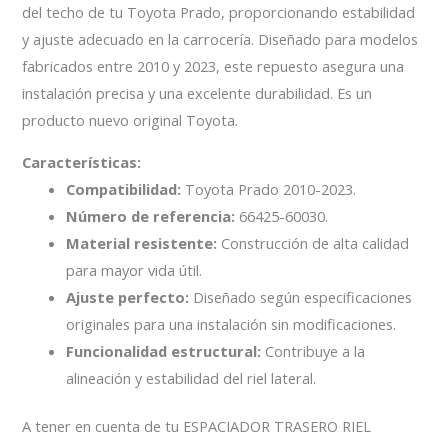
del techo de tu Toyota Prado, proporcionando estabilidad
y ajuste adecuado en la carrocería. Diseñado para modelos
fabricados entre 2010 y 2023, este repuesto asegura una
instalación precisa y una excelente durabilidad. Es un
producto nuevo original Toyota.
Características:
Compatibilidad:
Toyota Prado 2010-2023.
Número de referencia:
66425-60030.
Material resistente:
Construcción de alta calidad
para mayor vida útil.
Ajuste perfecto:
Diseñado según especificaciones
originales para una instalación sin modificaciones.
Funcionalidad estructural:
Contribuye a la
alineación y estabilidad del riel lateral.
A tener en cuenta de tu ESPACIADOR TRASERO RIEL