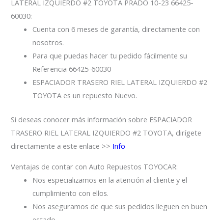
LATERAL IZQUIERDO #2 TOYOTA PRADO 10-23 66425-
60030:
Cuenta con 6 meses de garantía, directamente con
nosotros.
Para que puedas hacer tu pedido fácilmente su
Referencia 66425-60030
ESPACIADOR TRASERO RIEL LATERAL IZQUIERDO #2
TOYOTA es un repuesto Nuevo.
Si deseas conocer más información sobre ESPACIADOR
TRASERO RIEL LATERAL IZQUIERDO #2 TOYOTA, dirígete
directamente a este enlace >>
Info
Ventajas de contar con Auto Repuestos TOYOCAR:
Nos especializamos en la atención al cliente y el
cumplimiento con ellos.
Nos aseguramos de que sus pedidos lleguen en buen
estado.