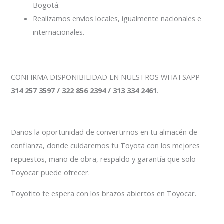
Bogotá.
Realizamos envíos locales, igualmente nacionales e
internacionales.
CONFIRMA DISPONIBILIDAD EN NUESTROS WHATSAPP
314 257 3597 / 322 856 2394 / 313 334 2461
.
Danos la oportunidad de convertirnos en tu almacén de
confianza, donde cuidaremos tu Toyota con los mejores
repuestos, mano de obra, respaldo y garantía que solo
Toyocar puede ofrecer.
Toyotito te espera con los brazos abiertos en Toyocar.