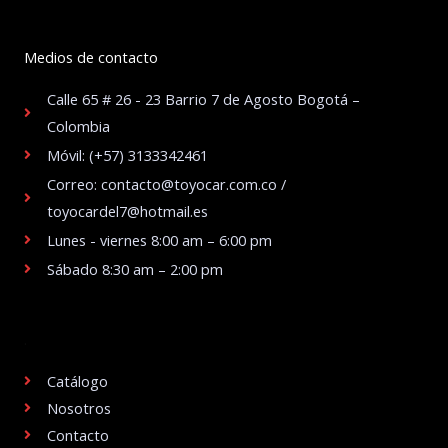
Medios de contacto
Calle 65 # 26 - 23 Barrio 7 de Agosto Bogotá –
Colombia
Móvil: (+57) 3133342461
Correo: contacto@toyocar.com.co /
toyocardel7@hotmail.es
Lunes - viernes 8:00 am – 6:00 pm
Sábado 8:30 am – 2:00 pm
.
Catálogo
Nosotros
Contacto