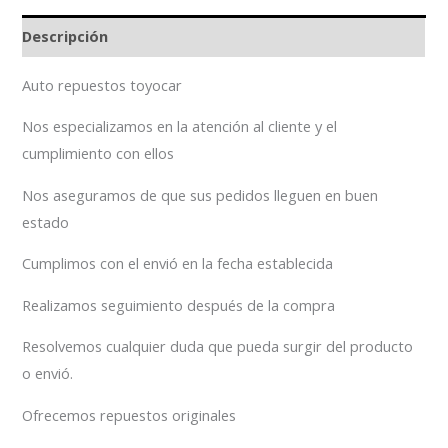
Descripción
Auto repuestos toyocar
Nos especializamos en la atención al cliente y el
cumplimiento con ellos
Nos aseguramos de que sus pedidos lleguen en buen
estado
Cumplimos con el envió en la fecha establecida
Realizamos seguimiento después de la compra
Resolvemos cualquier duda que pueda surgir del producto
o envió.
Ofrecemos repuestos originales