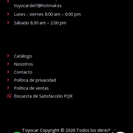
toyocardel7@hotmail.es
Lunes - viernes 8:00 am – 6:00 pm
Sábado 8:30 am – 2:00 pm
.
Catálogo
Nosotros
Contacto
Política de privacidad
Política de ventas
Encuesta de Satisfacción PQR
Toyocar Copyright © 2026 Todos los derechos