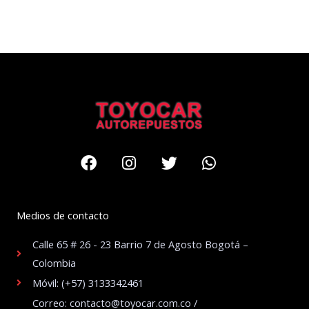
Facebook
Instagram
Twitter
Whatsapp
Medios de contacto
Calle 65 # 26 - 23 Barrio 7 de Agosto Bogotá –
Colombia
Móvil: (+57) 3133342461
Correo: contacto@toyocar.com.co /