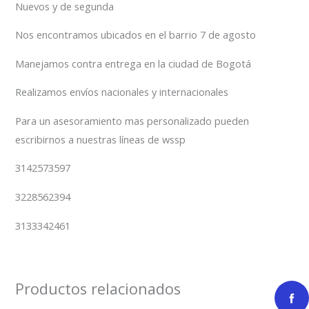
Nuevos y de segunda
Nos encontramos ubicados en el barrio 7 de agosto
Manejamos contra entrega en la ciudad de Bogotá
Realizamos envíos nacionales y internacionales
Para un asesoramiento mas personalizado pueden
escribirnos a nuestras líneas de wssp
3142573597
3228562394
3133342461
Productos relacionados