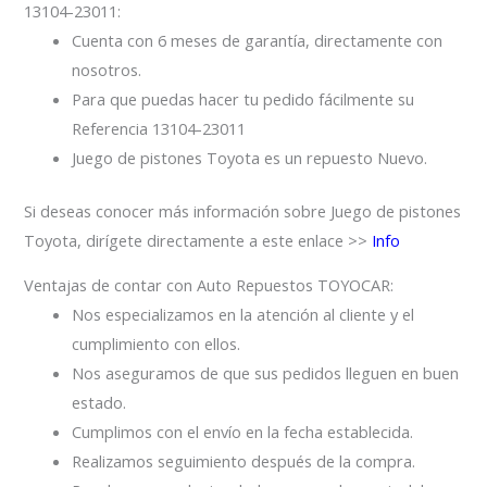
13104-23011:
Cuenta con 6 meses de garantía, directamente con
nosotros.
Para que puedas hacer tu pedido fácilmente su
Referencia 13104-23011
Juego de pistones Toyota es un repuesto Nuevo.
Si deseas conocer más información sobre Juego de pistones
Toyota, dirígete directamente a este enlace >>
Info
Ventajas de contar con Auto Repuestos TOYOCAR:
Nos especializamos en la atención al cliente y el
cumplimiento con ellos.
Nos aseguramos de que sus pedidos lleguen en buen
estado.
Cumplimos con el envío en la fecha establecida.
Realizamos seguimiento después de la compra.