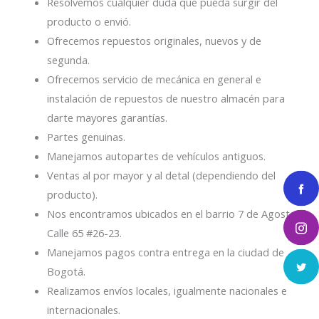
Resolvemos cualquier duda que pueda surgir del
producto o envió.
Ofrecemos repuestos originales, nuevos y de
segunda.
Ofrecemos servicio de mecánica en general e
instalación de repuestos de nuestro almacén para
darte mayores garantías.
Partes genuinas.
Manejamos autopartes de vehículos antiguos.
Ventas al por mayor y al detal (dependiendo del
producto).
Nos encontramos ubicados en el barrio 7 de Agosto
Calle 65 #26-23.
Manejamos pagos contra entrega en la ciudad de
Bogotá.
Realizamos envíos locales, igualmente nacionales e
internacionales.