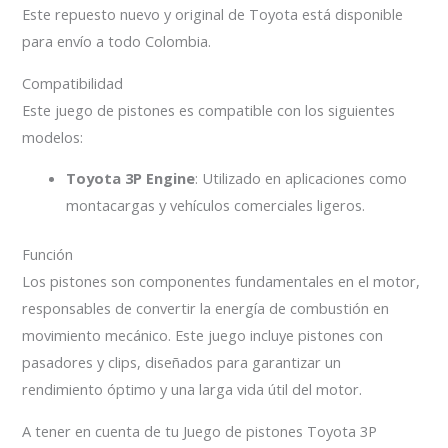
Este repuesto nuevo y original de Toyota está disponible
para envío a todo Colombia.
Compatibilidad
Este juego de pistones es compatible con los siguientes
modelos:
Toyota 3P Engine
:
Utilizado en aplicaciones como
montacargas y vehículos comerciales ligeros.
Función
Los pistones son componentes fundamentales en el motor,
responsables de convertir la energía de combustión en
movimiento mecánico.
Este juego incluye pistones con
pasadores y clips, diseñados para garantizar un
rendimiento óptimo y una larga vida útil del motor.
A tener en cuenta de tu Juego de pistones Toyota 3P