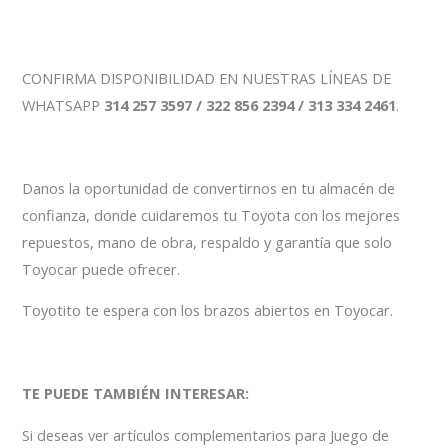
CONFIRMA DISPONIBILIDAD EN NUESTRAS LÍNEAS DE
WHATSAPP
314 257 3597 / 322 856 2394 / 313 334 2461
.
Danos la oportunidad de convertirnos en tu almacén de
confianza, donde cuidaremos tu Toyota con los mejores
repuestos, mano de obra, respaldo y garantía que solo
Toyocar puede ofrecer.
Toyotito te espera con los brazos abiertos en Toyocar.
TE PUEDE TAMBIÉN INTERESAR:
Si deseas ver artículos complementarios para Juego de