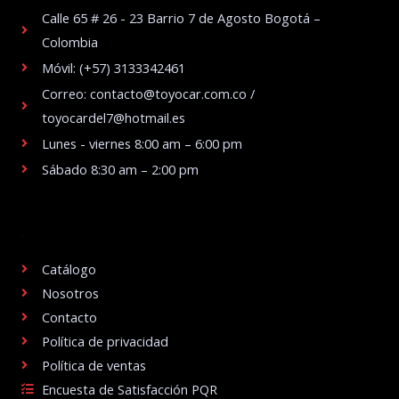
Calle 65 # 26 - 23 Barrio 7 de Agosto Bogotá –
Colombia
Móvil: (+57) 3133342461
Correo: contacto@toyocar.com.co /
toyocardel7@hotmail.es
Lunes - viernes 8:00 am – 6:00 pm
Sábado 8:30 am – 2:00 pm
.
Catálogo
Nosotros
Contacto
Política de privacidad
Política de ventas
Encuesta de Satisfacción PQR