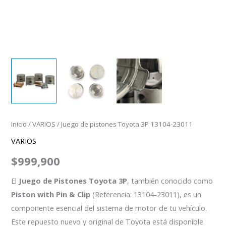
Inicio
/
VARIOS
/ Juego de pistones Toyota 3P 13104-23011
VARIOS
$
999,900
El
Juego de Pistones Toyota 3P
, también conocido como
Piston with Pin & Clip
(Referencia: 13104-23011), es un
componente esencial del sistema de motor de tu vehículo.
Este repuesto nuevo y original de Toyota está disponible