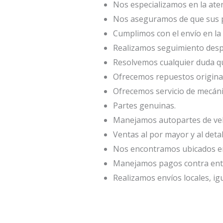
Nos especializamos en la atenc
Nos aseguramos de que sus p
Cumplimos con el envío en la 
Realizamos seguimiento desp
Resolvemos cualquier duda qu
Ofrecemos repuestos origina
Ofrecemos servicio de mecáni
Partes genuinas.
Manejamos autopartes de veh
Ventas al por mayor y al deta
Nos encontramos ubicados en 
Manejamos pagos contra entr
Realizamos envíos locales, ig