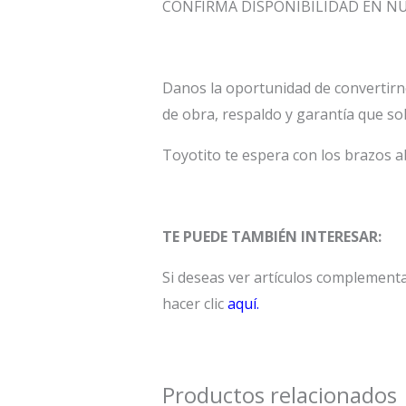
CONFIRMA DISPONIBILIDAD EN 
Danos la oportunidad de convertirn
de obra, respaldo y garantía que so
Toyotito te espera con los brazos a
TE PUEDE TAMBIÉN INTERESAR:
Si deseas ver artículos compleme
hacer clic
aquí.
Productos relacionados