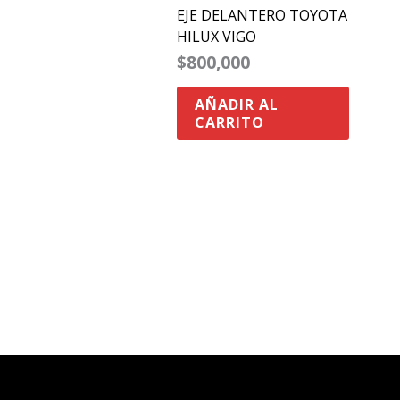
EJE DELANTERO TOYOTA
HILUX VIGO
$
800,000
AÑADIR AL
CARRITO