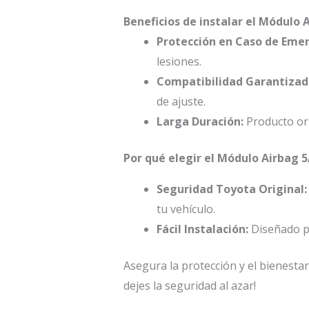
Beneficios de instalar el Módulo 
Protección en Caso de Emer
lesiones.
Compatibilidad Garantizad
de ajuste.
Larga Duración:
Producto ori
Por qué elegir el Módulo Airbag 
Seguridad Toyota Original:
tu vehículo.
Fácil Instalación:
Diseñado pa
Asegura la protección y el bienesta
dejes la seguridad al azar!