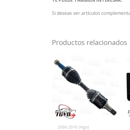
Si deseas ver artículos complement
Productos relacionados
2006-2016 (Vigo)