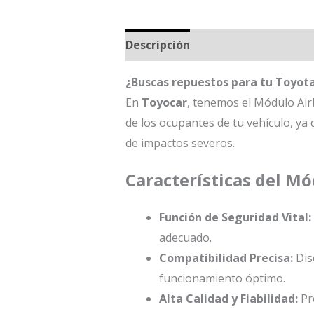
Descripción
¿Buscas repuestos para tu Toyot
En
Toyocar
, tenemos el Módulo Air
de los ocupantes de tu vehículo, ya 
de impactos severos.
Características del M
Función de Seguridad Vital:
adecuado.
Compatibilidad Precisa:
Dis
funcionamiento óptimo.
Alta Calidad y Fiabilidad:
Pro