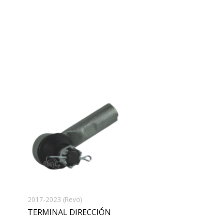
2017-2023 (Revo)
TERMINAL DIRECCIÓN