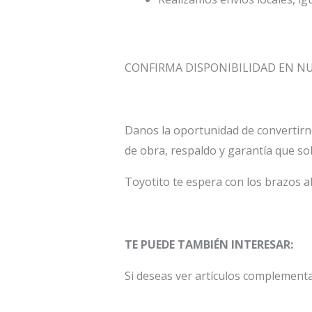
CONFIRMA DISPONIBILIDAD EN 
Danos la oportunidad de convertirn
de obra, respaldo y garantía que so
Toyotito te espera con los brazos a
TE PUEDE TAMBIÉN INTERESAR:
Si deseas ver artículos complement