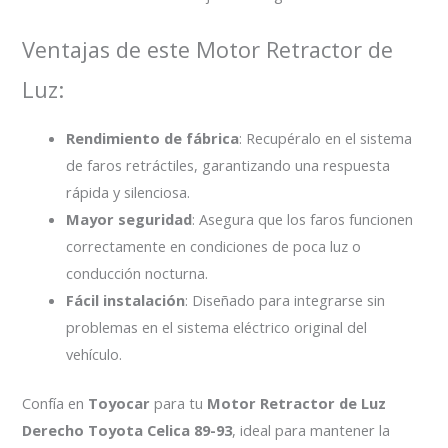
Ventajas de este Motor Retractor de
Luz:
Rendimiento de fábrica
: Recupéralo en el sistema
de faros retráctiles, garantizando una respuesta
rápida y silenciosa.
Mayor seguridad
: Asegura que los faros funcionen
correctamente en condiciones de poca luz o
conducción nocturna.
Fácil instalación
: Diseñado para integrarse sin
problemas en el sistema eléctrico original del
vehículo.
Confía en
Toyocar
para tu
Motor Retractor de Luz
Derecho Toyota Celica 89-93
, ideal para mantener la