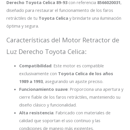
Derecho Toyota Celica 89-93
con referencia
8566020031
,
diseñado para restaurar el funcionamiento de los faros
retráctiles de tu
Toyota Celica
y brindarte una iluminación
óptima y segura.
Características del Motor Retractor de
Luz Derecho Toyota Celica:
Compatibilidad
: Este motor es compatible
exclusivamente con
Toyota Celica de los años
1989 a 1993
, asegurando un ajuste preciso.
Funcionamiento suave
: Proporciona una apertura y
cierre fiable de los faros retráctiles, manteniendo su
diseño clásico y funcionalidad.
Alta resistencia
: Fabricado con materiales de
calidad que soportan el uso continuo y las
condiciones de manejo más exigentes.