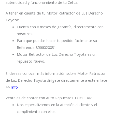
autenticidad y funcionamiento de tu Celica.
A tener en cuenta de tu Motor Retractor de Luz Derecho
Toyota:
Cuenta con 6 meses de garantía, directamente con
nosotros.
Para que puedas hacer tu pedido fácilmente su
Referencia 8566020031
Motor Retractor de Luz Derecho Toyota es un
repuesto Nuevo.
Si deseas conocer más información sobre Motor Retractor
de Luz Derecho Toyota dirígete directamente a este enlace
>>
Info
Ventajas de contar con Auto Repuestos TOYOCAR:
Nos especializamos en la atención al cliente y el
cumplimiento con ellos.