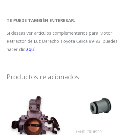
TE PUEDE TAMBIÉN INTERESAR:
Si deseas ver artículos complementarios para Motor
Retractor de Luz Derecho Toyota Celica 89-93, puedes
hacer clic
aquí.
Productos relacionados
LAND CRUISER