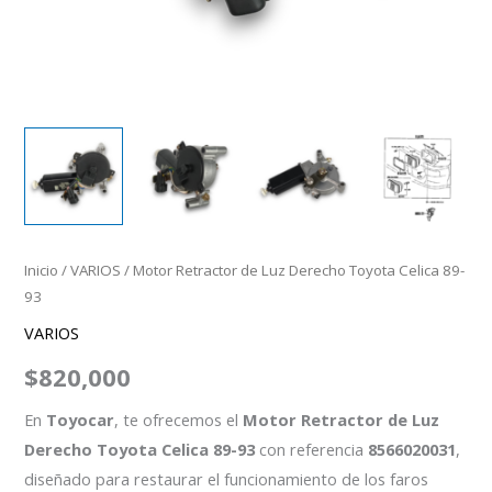
Inicio
/
VARIOS
/ Motor Retractor de Luz Derecho Toyota Celica 89-
93
VARIOS
$
820,000
En
Toyocar
, te ofrecemos el
Motor Retractor de Luz
Derecho Toyota Celica 89-93
con referencia
8566020031
,
diseñado para restaurar el funcionamiento de los faros