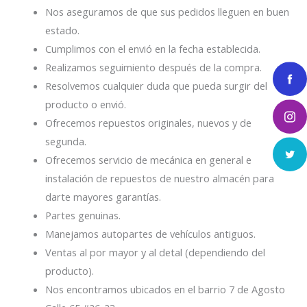
Nos aseguramos de que sus pedidos lleguen en buen
estado.
Cumplimos con el envió en la fecha establecida.
Realizamos seguimiento después de la compra.
Resolvemos cualquier duda que pueda surgir del
producto o envió.
Ofrecemos repuestos originales, nuevos y de
segunda.
Ofrecemos servicio de mecánica en general e
instalación de repuestos de nuestro almacén para
darte mayores garantías.
Partes genuinas.
Manejamos autopartes de vehículos antiguos.
Ventas al por mayor y al detal (dependiendo del
producto).
Nos encontramos ubicados en el barrio 7 de Agosto