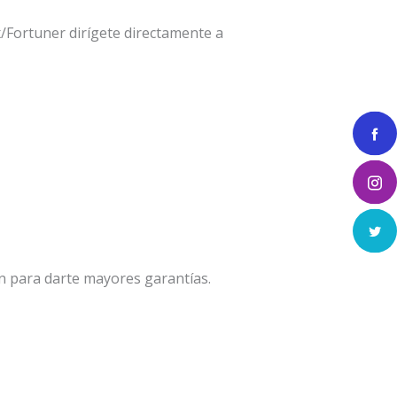
/Fortuner dirígete directamente a
n para darte mayores garantías.