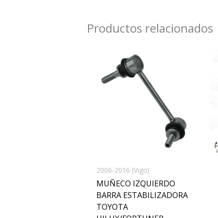
Productos relacionados
2006-2016 (Vigo)
MUÑECO IZQUIERDO
BARRA ESTABILIZADORA
TOYOTA