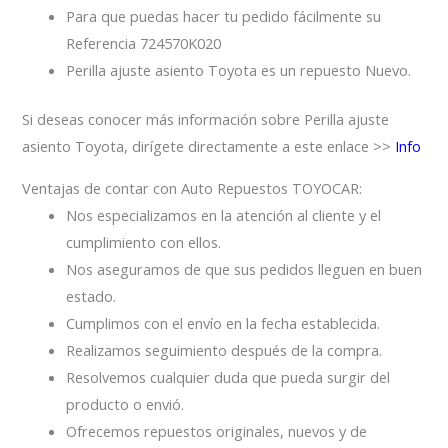
Para que puedas hacer tu pedido fácilmente su
Referencia 724570K020
Perilla ajuste asiento Toyota es un repuesto Nuevo.
Si deseas conocer más información sobre Perilla ajuste
asiento Toyota, dirígete directamente a este enlace >>
Info
Ventajas de contar con Auto Repuestos TOYOCAR:
Nos especializamos en la atención al cliente y el
cumplimiento con ellos.
Nos aseguramos de que sus pedidos lleguen en buen
estado.
Cumplimos con el envío en la fecha establecida.
Realizamos seguimiento después de la compra.
Resolvemos cualquier duda que pueda surgir del
producto o envió.
Ofrecemos repuestos originales, nuevos y de