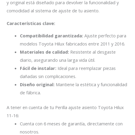
y original está diseñado para devolver la funcionalidad y
comodidad al sistema de ajuste de tu asiento.
Características clave:
Compatibilidad garantizada:
Ajuste perfecto para
modelos Toyota Hilux fabricados entre 2011 y 2016.
Materiales de calidad:
Resistente al desgaste
diario, asegurando una larga vida útil.
Fácil de instalar:
Ideal para reemplazar piezas
dañadas sin complicaciones.
Diseño original:
Mantiene la estética y funcionalidad
de fábrica.
A tener en cuenta de tu Perilla ajuste asiento Toyota Hilux
11-16:
Cuenta con 6 meses de garantía, directamente con
nosotros.