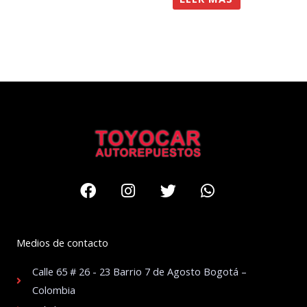
Facebook
Instagram
Twitter
Whatsapp
Medios de contacto
Calle 65 # 26 - 23 Barrio 7 de Agosto Bogotá –
Colombia