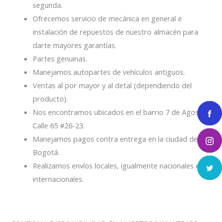
segunda.
Ofrecemos servicio de mecánica en general e
instalación de repuestos de nuestro almacén para
darte mayores garantías.
Partes genuinas.
Manejamos autopartes de vehículos antiguos.
Ventas al por mayor y al detal (dependiendo del
producto).
Nos encontramos ubicados en el barrio 7 de Agosto
Calle 65 #26-23.
Manejamos pagos contra entrega en la ciudad de
Bogotá.
Realizamos envíos locales, igualmente nacionales e
internacionales.