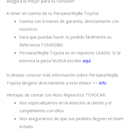
asegura lo mejor para tu Fortuner!
A tener en cuenta de tu Persiana/Rejilla Toyota:
Cuenta con 6 meses de garantía, directamente con
nosotros.
Para que puedas hacer tu pedido fácilmente su
Referencia TY3455580
Persiana/Rejilla Toyota es un repuesto USADO. Si te
interesa la pieza NUEVA escribe
aquí
Si deseas conocer más información sobre Persiana/Rejilla
Toyota dirígete directamente a este enlace >>
Info
Ventajas de contar con Auto Repuestos TOYOCAR:
Nos especializamos en la atención al cliente y el
cumplimiento con ellos.
Nos aseguramos de que sus pedidos lleguen en buen
estado.