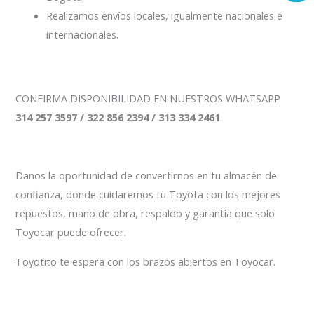
Realizamos envíos locales, igualmente nacionales e
internacionales.
CONFIRMA DISPONIBILIDAD EN NUESTROS WHATSAPP
314 257 3597 / 322 856 2394 / 313 334 2461
.
Danos la oportunidad de convertirnos en tu almacén de
confianza, donde cuidaremos tu Toyota con los mejores
repuestos, mano de obra, respaldo y garantía que solo
Toyocar puede ofrecer.
Toyotito te espera con los brazos abiertos en Toyocar.