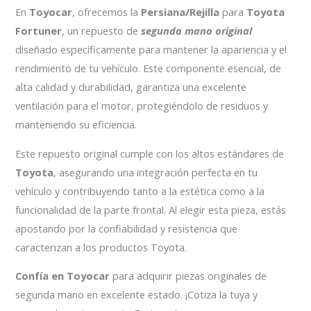
En
Toyocar
, ofrecemos la
Persiana/Rejilla
para
Toyota
Fortuner
, un repuesto de
segunda mano original
diseñado específicamente para mantener la apariencia y el
rendimiento de tu vehículo. Este componente esencial, de
alta calidad y durabilidad, garantiza una excelente
ventilación para el motor, protegiéndolo de residuos y
manteniendo su eficiencia.
Este repuesto original cumple con los altos estándares de
Toyota
, asegurando una integración perfecta en tu
vehículo y contribuyendo tanto a la estética como a la
funcionalidad de la parte frontal. Al elegir esta pieza, estás
apostando por la confiabilidad y resistencia que
caracterizan a los productos Toyota.
Confía en Toyocar
para adquirir piezas originales de
segunda mano en excelente estado. ¡Cotiza la tuya y