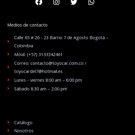
Medios de contacto
Calle 65 # 26 - 23 Barrio 7 de Agosto Bogotá –
Colombia
Móvil: (+57) 3133342461
Correo: contacto@toyocar.com.co /
toyocardel7@hotmail.es
Lunes - viernes 8:00 am – 6:00 pm
Sábado 8:30 am – 2:00 pm
.
Catálogo
Nosotros