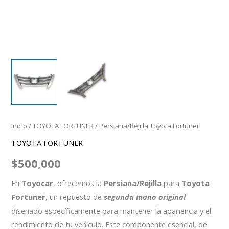
Inicio
/
TOYOTA FORTUNER
/ Persiana/Rejilla Toyota Fortuner
TOYOTA FORTUNER
$
500,000
En
Toyocar
, ofrecemos la
Persiana/Rejilla
para
Toyota
Fortuner
, un repuesto de
segunda mano original
diseñado específicamente para mantener la apariencia y el
rendimiento de tu vehículo. Este componente esencial, de