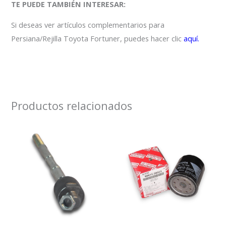
TE PUEDE TAMBIÉN INTERESAR:
Si deseas ver artículos complementarios para
Persiana/Rejilla Toyota Fortuner, puedes hacer clic
aquí.
Productos relacionados