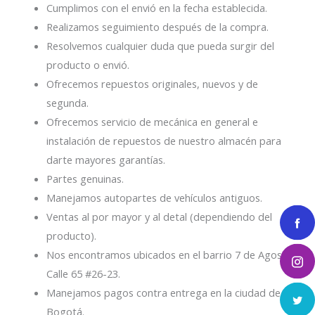
Cumplimos con el envió en la fecha establecida.
Realizamos seguimiento después de la compra.
Resolvemos cualquier duda que pueda surgir del
producto o envió.
Ofrecemos repuestos originales, nuevos y de
segunda.
Ofrecemos servicio de mecánica en general e
instalación de repuestos de nuestro almacén para
darte mayores garantías.
Partes genuinas.
Manejamos autopartes de vehículos antiguos.
Ventas al por mayor y al detal (dependiendo del
producto).
Nos encontramos ubicados en el barrio 7 de Agosto
Calle 65 #26-23.
Manejamos pagos contra entrega en la ciudad de
Bogotá.