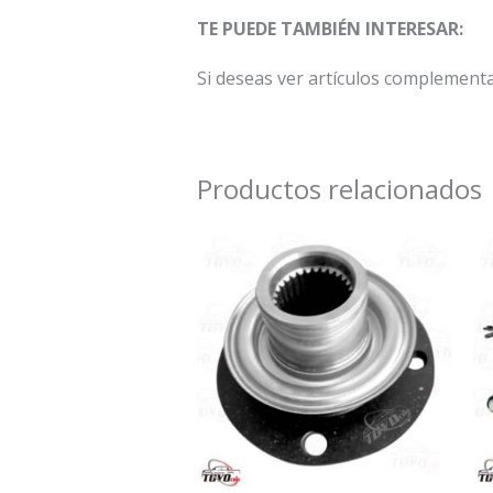
TE PUEDE TAMBIÉN INTERESAR:
Si deseas ver artículos complementa
Productos relacionados