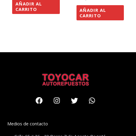
AÑADIR AL
CARRITO
AÑADIR AL
CARRITO
Facebook
Instagram
Twitter
Whatsapp
Medios de contacto