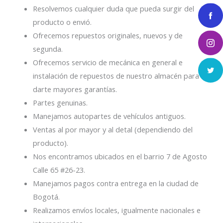
Resolvemos cualquier duda que pueda surgir del
producto o envió.
Ofrecemos repuestos originales, nuevos y de
segunda.
Ofrecemos servicio de mecánica en general e
instalación de repuestos de nuestro almacén para
darte mayores garantías.
Partes genuinas.
Manejamos autopartes de vehículos antiguos.
Ventas al por mayor y al detal (dependiendo del
producto).
Nos encontramos ubicados en el barrio 7 de Agosto
Calle 65 #26-23.
Manejamos pagos contra entrega en la ciudad de
Bogotá.
Realizamos envíos locales, igualmente nacionales e