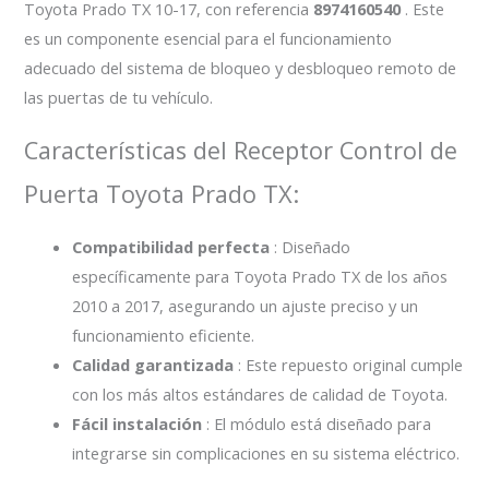
Toyota Prado TX 10-17, con referencia
8974160540
. Este
es un componente esencial para el funcionamiento
adecuado del sistema de bloqueo y desbloqueo remoto de
las puertas de tu vehículo.
Características del Receptor Control de
Puerta Toyota Prado TX:
Compatibilidad perfecta
: Diseñado
específicamente para Toyota Prado TX de los años
2010 a 2017, asegurando un ajuste preciso y un
funcionamiento eficiente.
Calidad garantizada
: Este repuesto original cumple
con los más altos estándares de calidad de Toyota.
Fácil instalación
: El módulo está diseñado para
integrarse sin complicaciones en su sistema eléctrico.