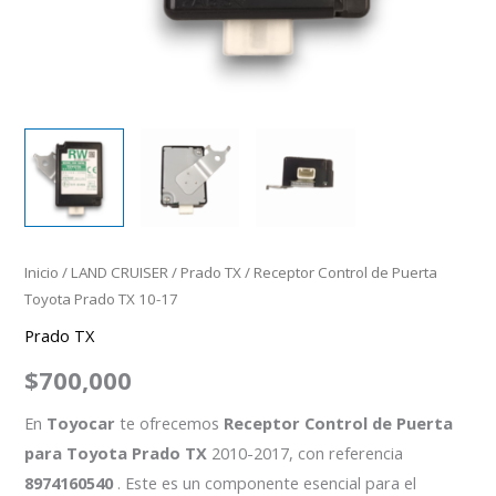
Inicio
/
LAND CRUISER
/
Prado TX
/ Receptor Control de Puerta
Toyota Prado TX 10-17
Prado TX
$
700,000
En
Toyocar
te ofrecemos
Receptor Control de Puerta
para Toyota Prado TX
2010-2017, con referencia
8974160540
. Este es un componente esencial para el