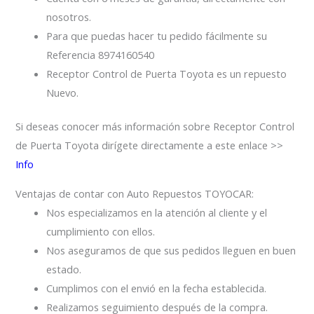
nosotros.
Para que puedas hacer tu pedido fácilmente su
Referencia 8974160540
Receptor Control de Puerta Toyota es un repuesto
Nuevo.
Si deseas conocer más información sobre Receptor Control
de Puerta Toyota dirígete directamente a este enlace >>
Info
Ventajas de contar con Auto Repuestos TOYOCAR:
Nos especializamos en la atención al cliente y el
cumplimiento con ellos.
Nos aseguramos de que sus pedidos lleguen en buen
estado.
Cumplimos con el envió en la fecha establecida.
Realizamos seguimiento después de la compra.