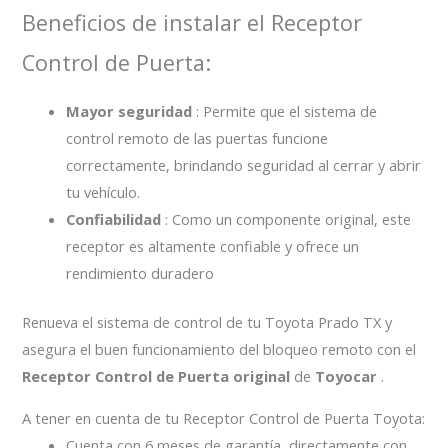
Beneficios de instalar el Receptor
Control de Puerta:
Mayor seguridad
: Permite que el sistema de
control remoto de las puertas funcione
correctamente, brindando seguridad al cerrar y abrir
tu vehículo.
Confiabilidad
: Como un componente original, este
receptor es altamente confiable y ofrece un
rendimiento duradero
Renueva el sistema de control de tu Toyota Prado TX y
asegura el buen funcionamiento del bloqueo remoto con el
Receptor Control de Puerta original
de
Toyocar
.
A tener en cuenta de tu Receptor Control de Puerta Toyota:
Cuenta con 6 meses de garantía, directamente con