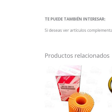
TE PUEDE TAMBIÉN INTERESAR:
Si deseas ver artículos complementa
Productos relacionados