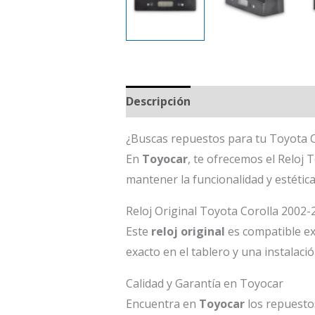
Descripción
¿Buscas repuestos para tu Toyota C
En
Toyocar
, te ofrecemos el Reloj
mantener la funcionalidad y estétic
Reloj Original Toyota Corolla 2002-
Este
reloj original
es compatible e
exacto en el tablero y una instalaci
Calidad y Garantía en Toyocar
Encuentra en
Toyocar
los repuesto