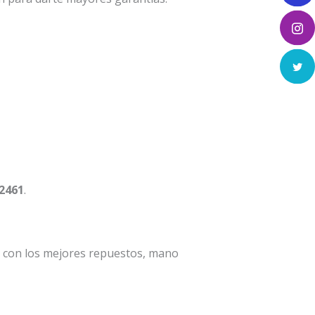
 2461
.
a con los mejores repuestos, mano