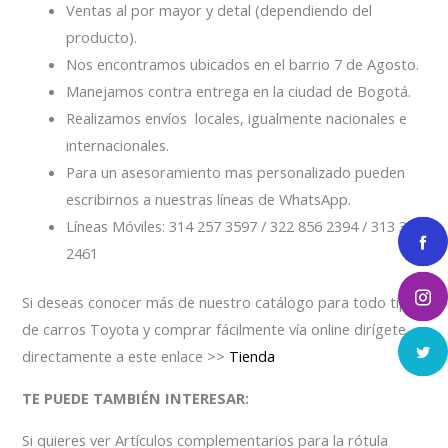
Ventas al por mayor y detal (dependiendo del
producto).
Nos encontramos ubicados en el barrio 7 de Agosto.
Manejamos contra entrega en la ciudad de Bogotá.
Realizamos envíos locales, igualmente nacionales e
internacionales.
Para un asesoramiento mas personalizado pueden
escribirnos a nuestras líneas de WhatsApp.
Líneas Móviles: 314 257 3597 / 322 856 2394 / 313 334
2461
Si deseas conocer más de nuestro catálogo para todo tipo
de carros Toyota y comprar fácilmente vía online dirígete
directamente a este enlace >>
Tienda
TE PUEDE TAMBIÉN INTERESAR:
Si quieres ver Artículos complementarios para la rótula