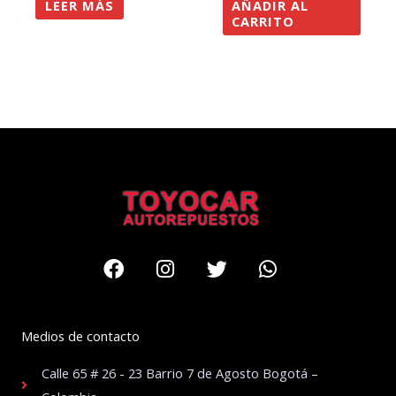
LEER MÁS
AÑADIR AL
CARRITO
Facebook
Instagram
Twitter
Whatsapp
Medios de contacto
Calle 65 # 26 - 23 Barrio 7 de Agosto Bogotá –