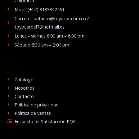
Colombia
Móvil: (+57) 3133342461
Correo: contacto@toyocar.com.co /
toyocardel7@hotmail.es
Lunes - viernes 8:00 am – 6:00 pm
Sábado 8:30 am – 2:00 pm
.
Catálogo
Nosotros
Contacto
Política de privacidad
Política de ventas
Encuesta de Satisfacción PQR