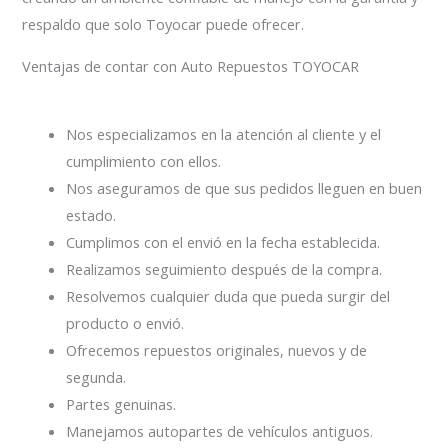
respaldo que solo Toyocar puede ofrecer.
Ventajas de contar con Auto Repuestos TOYOCAR
Nos especializamos en la atención al cliente y el
cumplimiento con ellos.
Nos aseguramos de que sus pedidos lleguen en buen
estado.
Cumplimos con el envió en la fecha establecida.
Realizamos seguimiento después de la compra.
Resolvemos cualquier duda que pueda surgir del
producto o envió.
Ofrecemos repuestos originales, nuevos y de
segunda.
Partes genuinas.
Manejamos autopartes de vehículos antiguos.