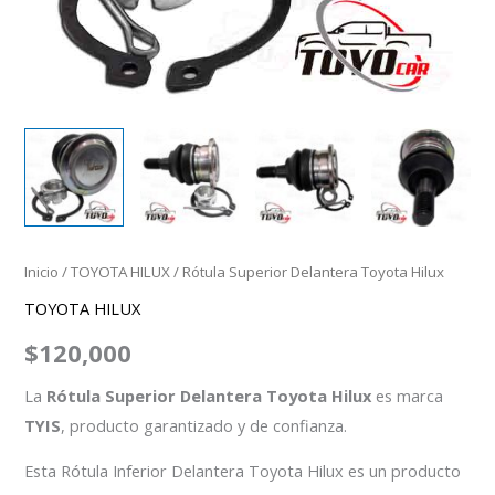
Inicio
/
TOYOTA HILUX
/ Rótula Superior Delantera Toyota Hilux
TOYOTA HILUX
$
120,000
La
Rótula Superior Delantera Toyota Hilux
es marca
TYIS
, producto garantizado y de confianza.
Esta Rótula Inferior Delantera Toyota Hilux es un producto