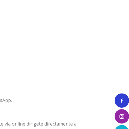
tsApp.
 vía online dirígete directamente a