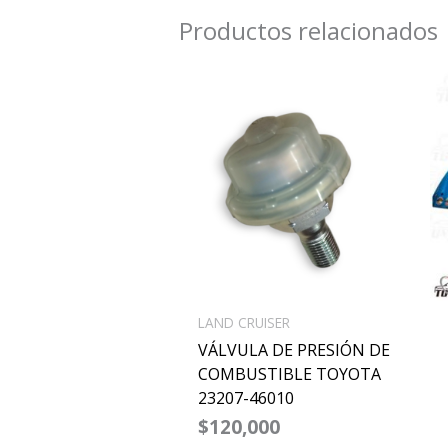
Productos relacionados
LAND CRUISER
VÁLVULA DE PRESIÓN DE
COMBUSTIBLE TOYOTA
23207-46010
$
120,000