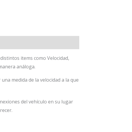
 distintos items como Velocidad,
 manera análoga.
 una medida de la velocidad a la que
nexiones del vehículo en su lugar
recer.