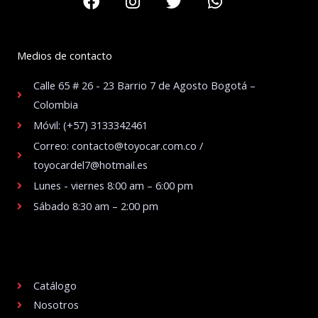
Medios de contacto
Calle 65 # 26 - 23 Barrio 7 de Agosto Bogotá –
Colombia
Móvil: (+57) 3133342461
Correo: contacto@toyocar.com.co /
toyocardel7@hotmail.es
Lunes - viernes 8:00 am – 6:00 pm
Sábado 8:30 am – 2:00 pm
.
Catálogo
Nosotros