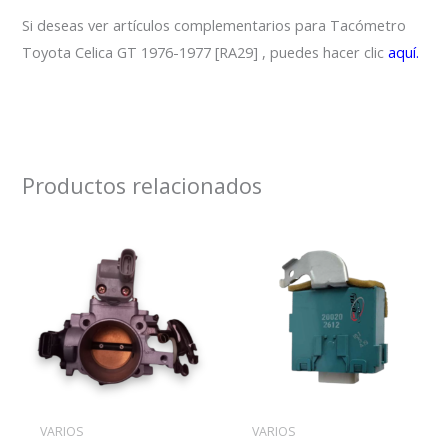
Si deseas ver artículos complementarios para Tacómetro
Toyota Celica GT 1976-1977 [RA29] , puedes hacer clic
aquí.
Productos relacionados
VARIOS
VARIOS