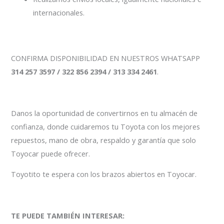
internacionales.
CONFIRMA DISPONIBILIDAD EN NUESTROS WHATSAPP
314 257 3597 / 322 856 2394 / 313 334 2461
.
Danos la oportunidad de convertirnos en tu almacén de
confianza, donde cuidaremos tu Toyota con los mejores
repuestos, mano de obra, respaldo y garantía que solo
Toyocar puede ofrecer.
Toyotito te espera con los brazos abiertos en Toyocar.
TE PUEDE TAMBIÉN INTERESAR: