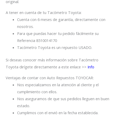
original.
A tener en cuenta de tu Tacómetro Toyota:
Cuenta con 6 meses de garantía, directamente con
nosotros.
Para que puedas hacer tu pedido fácilmente su
Referencia 8510014170
Tacómetro Toyota es un repuesto USADO.
Si deseas conocer más información sobre Tacómetro
Toyota dirígete directamente a este enlace >>
Info
Ventajas de contar con Auto Repuestos TOYOCAR:
Nos especializamos en la atención al cliente y el
cumplimiento con ellos.
Nos aseguramos de que sus pedidos lleguen en buen
estado.
Cumplimos con el envió en la fecha establecida.