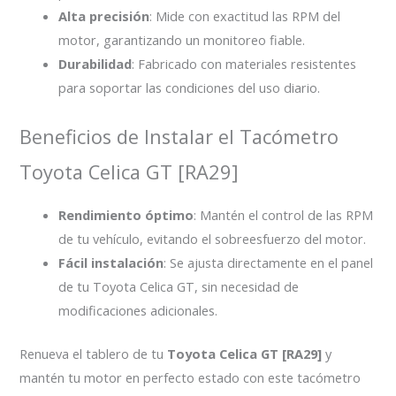
Alta precisión
: Mide con exactitud las RPM del
motor, garantizando un monitoreo fiable.
Durabilidad
: Fabricado con materiales resistentes
para soportar las condiciones del uso diario.
Beneficios de Instalar el Tacómetro
Toyota Celica GT [RA29]
Rendimiento óptimo
: Mantén el control de las RPM
de tu vehículo, evitando el sobreesfuerzo del motor.
Fácil instalación
: Se ajusta directamente en el panel
de tu Toyota Celica GT, sin necesidad de
modificaciones adicionales.
Renueva el tablero de tu
Toyota Celica GT [RA29]
y
mantén tu motor en perfecto estado con este tacómetro