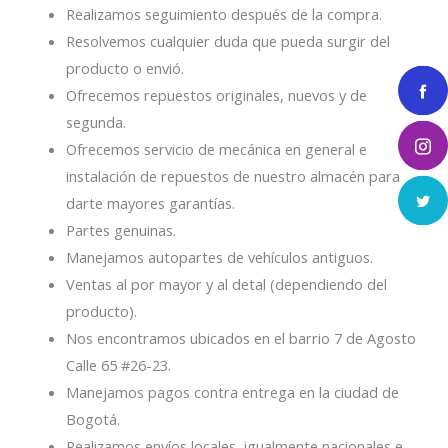
Realizamos seguimiento después de la compra.
Resolvemos cualquier duda que pueda surgir del
producto o envió.
Ofrecemos repuestos originales, nuevos y de
segunda.
Ofrecemos servicio de mecánica en general e
instalación de repuestos de nuestro almacén para
darte mayores garantías.
Partes genuinas.
Manejamos autopartes de vehículos antiguos.
Ventas al por mayor y al detal (dependiendo del
producto).
Nos encontramos ubicados en el barrio 7 de Agosto
Calle 65 #26-23.
Manejamos pagos contra entrega en la ciudad de
Bogotá.
Realizamos envíos locales, igualmente nacionales e