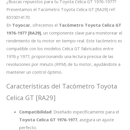
¿Buscas repuestos para tu Toyota Celica GT 1976-1977?
Presentamos el Tacómetro Toyota Celica GT [RA29] ref:
8510014170
En
Toyocar
, ofrecemos el
Tacómetro Toyota Celica GT
1976-1977 [RA29]
, un componente clave para monitorear el
rendimiento de tu motor en tiempo real. Este tacómetro es
compatible con los modelos Celica GT fabricados entre
1976 y 1977, proporcionando una lectura precisa de las
revoluciones por minuto (RPM) de tu motor, ayudándote a
mantener un control óptimo.
Características del Tacómetro Toyota
Celica GT [RA29]
Compatibilidad
: Diseñado específicamente para el
Toyota Celica GT 1976-1977
, asegura un ajuste
perfecto.