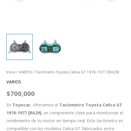
Inicio
/
VARIOS
/ Tacómetro Toyota Celica GT 1976-1977 [RA29]
VARIOS
$
700,000
En
Toyocar
, ofrecemos el
Tacómetro Toyota Celica GT
1976-1977 [RA29]
, un componente clave para monitorear el
rendimiento de tu motor en tiempo real. Este tacómetro es
compatible con los modelos Celica GT fabricados entre