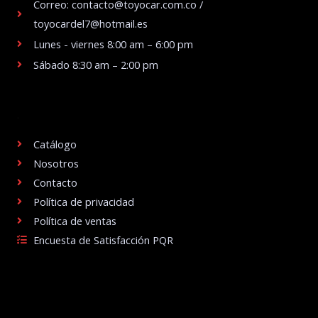
Correo: contacto@toyocar.com.co /
toyocardel7@hotmail.es
Lunes - viernes 8:00 am – 6:00 pm
Sábado 8:30 am – 2:00 pm
.
Catálogo
Nosotros
Contacto
Política de privacidad
Política de ventas
Encuesta de Satisfacción PQR