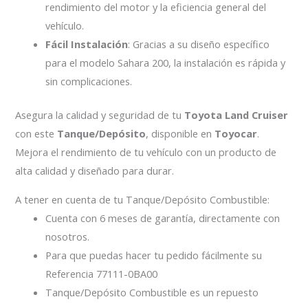
rendimiento del motor y la eficiencia general del
vehículo.
Fácil Instalación
: Gracias a su diseño específico
para el modelo Sahara 200, la instalación es rápida y
sin complicaciones.
Asegura la calidad y seguridad de tu
Toyota Land Cruiser
con este
Tanque/Depósito
, disponible en
Toyocar
.
Mejora el rendimiento de tu vehículo con un producto de
alta calidad y diseñado para durar.
A tener en cuenta de tu Tanque/Depósito Combustible:
Cuenta con 6 meses de garantía, directamente con
nosotros.
Para que puedas hacer tu pedido fácilmente su
Referencia 77111-0BA00
Tanque/Depósito Combustible es un repuesto