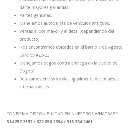
darte mayores garantías.
Partes genuinas.
Manejamos autopartes de vehículos antiguos.
Ventas al por mayor y al detal (dependiendo del
producto).
Nos encontramos ubicados en el barrio 7 de Agosto
Calle 65 #26-23.
Manejamos pagos contra entrega en la ciudad de
Bogotá.
Realizamos envíos locales, igualmente nacionales e
internacionales.
CONFIRMA DISPONIBILIDAD EN NUESTROS WHATSAPP
314 257 3597 / 322 856 2394 / 313 334 2461
.