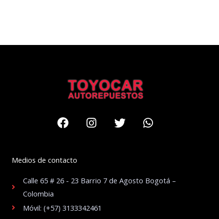
Facebook
Instagram
Twitter
Whatsapp
Medios de contacto
Calle 65 # 26 - 23 Barrio 7 de Agosto Bogotá –
Colombia
Móvil: (+57) 3133342461