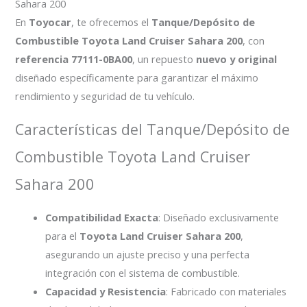
Sahara 200
En
Toyocar
, te ofrecemos el
Tanque/Depósito de
Combustible Toyota Land Cruiser Sahara 200
, con
referencia 77111-0BA00
, un repuesto
nuevo y original
diseñado específicamente para garantizar el máximo
rendimiento y seguridad de tu vehículo.
Características del Tanque/Depósito de
Combustible Toyota Land Cruiser
Sahara 200
Compatibilidad Exacta
: Diseñado exclusivamente
para el
Toyota Land Cruiser Sahara 200
,
asegurando un ajuste preciso y una perfecta
integración con el sistema de combustible.
Capacidad y Resistencia
: Fabricado con materiales