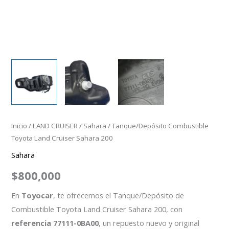
Inicio
/
LAND CRUISER
/
Sahara
/ Tanque/Depósito Combustible
Toyota Land Cruiser Sahara 200
Sahara
$
800,000
En
Toyocar
, te ofrecemos el Tanque/Depósito de
Combustible Toyota Land Cruiser Sahara 200, con
referencia 77111-0BA00
, un repuesto nuevo y original