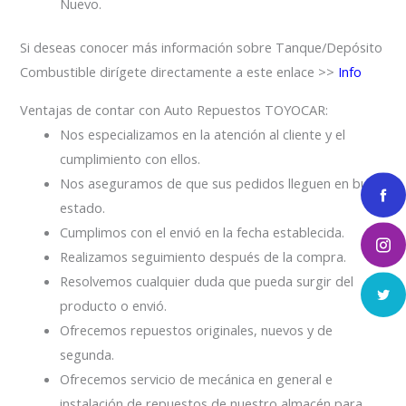
Nuevo.
Si deseas conocer más información sobre Tanque/Depósito
Combustible dirígete directamente a este enlace >>
Info
Ventajas de contar con Auto Repuestos TOYOCAR:
Nos especializamos en la atención al cliente y el
cumplimiento con ellos.
Nos aseguramos de que sus pedidos lleguen en buen
estado.
Cumplimos con el envió en la fecha establecida.
Realizamos seguimiento después de la compra.
Resolvemos cualquier duda que pueda surgir del
producto o envió.
Ofrecemos repuestos originales, nuevos y de
segunda.
Ofrecemos servicio de mecánica en general e
instalación de repuestos de nuestro almacén para