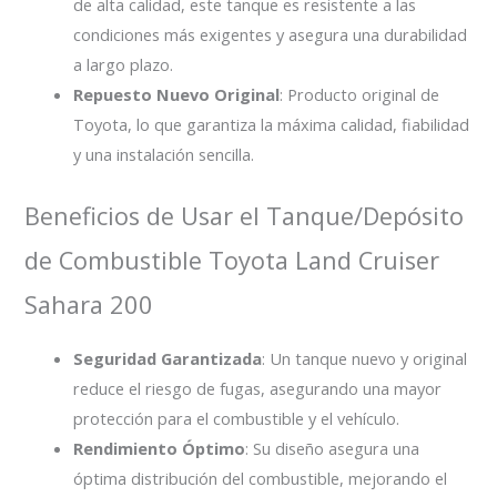
de alta calidad, este tanque es resistente a las
condiciones más exigentes y asegura una durabilidad
a largo plazo.
Repuesto Nuevo Original
: Producto original de
Toyota, lo que garantiza la máxima calidad, fiabilidad
y una instalación sencilla.
Beneficios de Usar el Tanque/Depósito
de Combustible Toyota Land Cruiser
Sahara 200
Seguridad Garantizada
: Un tanque nuevo y original
reduce el riesgo de fugas, asegurando una mayor
protección para el combustible y el vehículo.
Rendimiento Óptimo
: Su diseño asegura una
óptima distribución del combustible, mejorando el