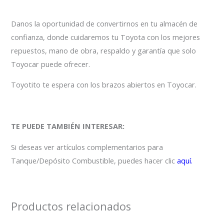
Danos la oportunidad de convertirnos en tu almacén de
confianza, donde cuidaremos tu Toyota con los mejores
repuestos, mano de obra, respaldo y garantía que solo
Toyocar puede ofrecer.
Toyotito te espera con los brazos abiertos en Toyocar.
TE PUEDE TAMBIÉN INTERESAR:
Si deseas ver artículos complementarios para
Tanque/Depósito Combustible, puedes hacer clic
aquí.
Productos relacionados