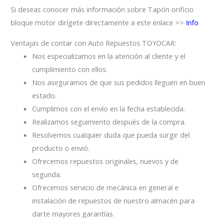
Si deseas conocer más información sobre Tapón orificio
bloque motor dirígete directamente a este enlace >>
Info
Ventajas de contar con Auto Repuestos TOYOCAR:
Nos especializamos en la atención al cliente y el
cumplimiento con ellos.
Nos aseguramos de que sus pedidos lleguen en buen
estado.
Cumplimos con el envío en la fecha establecida.
Realizamos seguimiento después de la compra.
Resolvemos cualquier duda que pueda surgir del
producto o envió.
Ofrecemos repuestos originales, nuevos y de
segunda.
Ofrecemos servicio de mecánica en general e
instalación de repuestos de nuestro almacén para
darte mayores garantías.