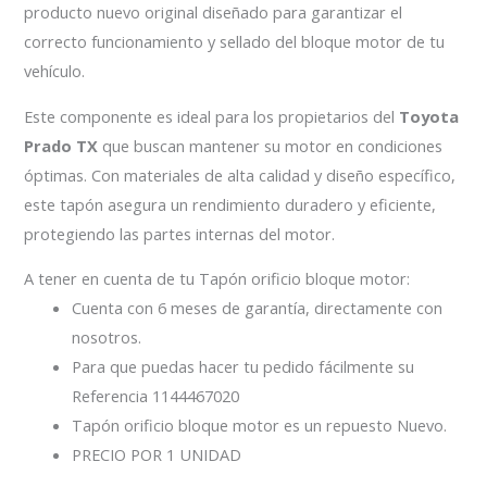
producto nuevo original diseñado para garantizar el
correcto funcionamiento y sellado del bloque motor de tu
vehículo.
Este componente es ideal para los propietarios del
Toyota
Prado TX
que buscan mantener su motor en condiciones
óptimas. Con materiales de alta calidad y diseño específico,
este tapón asegura un rendimiento duradero y eficiente,
protegiendo las partes internas del motor.
A tener en cuenta de tu Tapón orificio bloque motor:
Cuenta con 6 meses de garantía, directamente con
nosotros.
Para que puedas hacer tu pedido fácilmente su
Referencia 1144467020
Tapón orificio bloque motor es un repuesto Nuevo.
PRECIO POR 1 UNIDAD