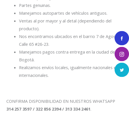
Partes genuinas.
Manejamos autopartes de vehículos antiguos.
Ventas al por mayor y al detal (dependiendo del
producto).
Nos encontramos ubicados en el barrio 7 de Agosto
Calle 65 #26-23.
Manejamos pagos contra entrega en la ciudad de
Bogotá.
Realizamos envíos locales, igualmente nacionales e
internacionales.
CONFIRMA DISPONIBILIDAD EN NUESTROS WHATSAPP
314 257 3597 / 322 856 2394 / 313 334 2461
.