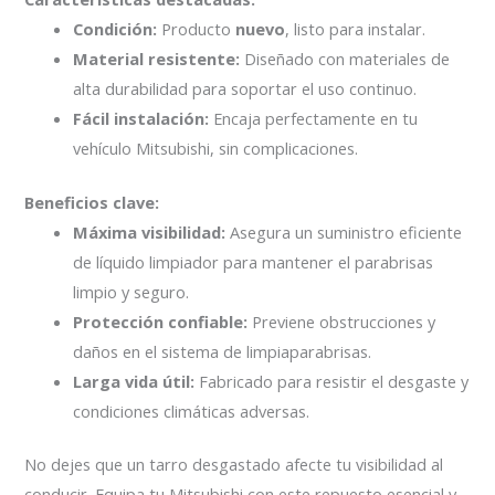
Condición:
Producto
nuevo
, listo para instalar.
Material resistente:
Diseñado con materiales de
alta durabilidad para soportar el uso continuo.
Fácil instalación:
Encaja perfectamente en tu
vehículo Mitsubishi, sin complicaciones.
Beneficios clave:
Máxima visibilidad:
Asegura un suministro eficiente
de líquido limpiador para mantener el parabrisas
limpio y seguro.
Protección confiable:
Previene obstrucciones y
daños en el sistema de limpiaparabrisas.
Larga vida útil:
Fabricado para resistir el desgaste y
condiciones climáticas adversas.
No dejes que un tarro desgastado afecte tu visibilidad al
conducir. Equipa tu Mitsubishi con este repuesto esencial y