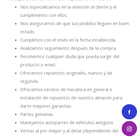
Nos especializamos en la atención al cliente y el
cumplimiento con ellos.
Nos aseguramos de que sus pedidos lleguen en buen
estado.
Cumplimos con el envío en la fecha establecida.
Realizamos seguimiento después de la compra.
Resolvemos cualquier duda que pueda surgir del
producto o envió.
Ofrecemos repuestos originales, nuevos y de
segunda.
Ofrecemos servicio de mecánica en general e
instalación de repuestos de nuestro almacén para
darte mayores garantías.
Partes genuinas.
Manejamos autopartes de vehículos antiguos.
Ventas al por mayor y al detal (dependiendo del