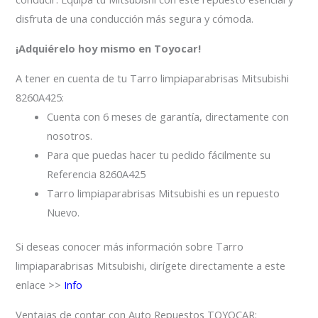
disfruta de una conducción más segura y cómoda.
¡Adquiérelo hoy mismo en Toyocar!
A tener en cuenta de tu Tarro limpiaparabrisas Mitsubishi
8260A425:
Cuenta con 6 meses de garantía, directamente con
nosotros.
Para que puedas hacer tu pedido fácilmente su
Referencia 8260A425
Tarro limpiaparabrisas Mitsubishi es un repuesto
Nuevo.
Si deseas conocer más información sobre Tarro
limpiaparabrisas Mitsubishi, dirígete directamente a este
enlace >>
Info
Ventajas de contar con Auto Repuestos TOYOCAR: