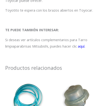
Toyocar puede ofrecer.
Toyotito te espera con los brazos abiertos en Toyocar.
TE PUEDE TAMBIÉN INTERESAR:
Si deseas ver artículos complementarios para Tarro
limpiaparabrisas Mitsubishi, puedes hacer clic
aquí.
Productos relacionados