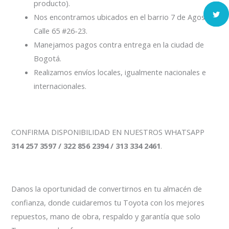
producto).
Nos encontramos ubicados en el barrio 7 de Agosto
Calle 65 #26-23.
Manejamos pagos contra entrega en la ciudad de
Bogotá.
Realizamos envíos locales, igualmente nacionales e
internacionales.
CONFIRMA DISPONIBILIDAD EN NUESTROS WHATSAPP
314 257 3597 / 322 856 2394 / 313 334 2461
.
Danos la oportunidad de convertirnos en tu almacén de
confianza, donde cuidaremos tu Toyota con los mejores
repuestos, mano de obra, respaldo y garantía que solo