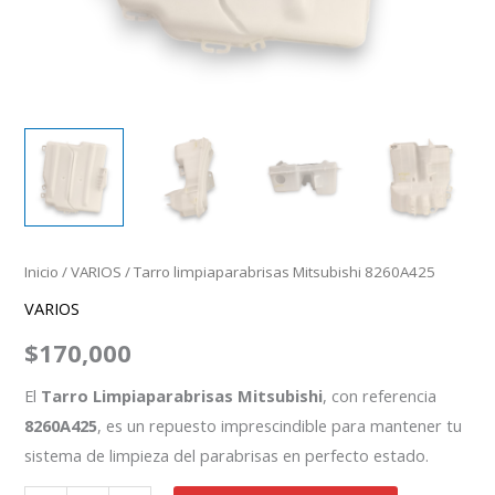
Inicio
/
VARIOS
/ Tarro limpiaparabrisas Mitsubishi 8260A425
VARIOS
$
170,000
El
Tarro Limpiaparabrisas Mitsubishi
, con referencia
8260A425
, es un repuesto imprescindible para mantener tu
sistema de limpieza del parabrisas en perfecto estado.