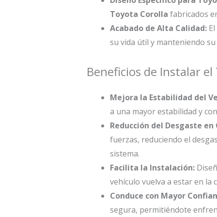
Toyota Corolla
fabricados en
Acabado de Alta Calidad:
El
su vida útil y manteniendo su 
Beneficios de Instalar 
Mejora la Estabilidad del Ve
a una mayor estabilidad y con
Reducción del Desgaste en
fuerzas, reduciendo el desga
sistema.
Facilita la Instalación:
Diseñ
vehículo vuelva a estar en la
Conduce con Mayor Confian
segura, permitiéndote enfrent