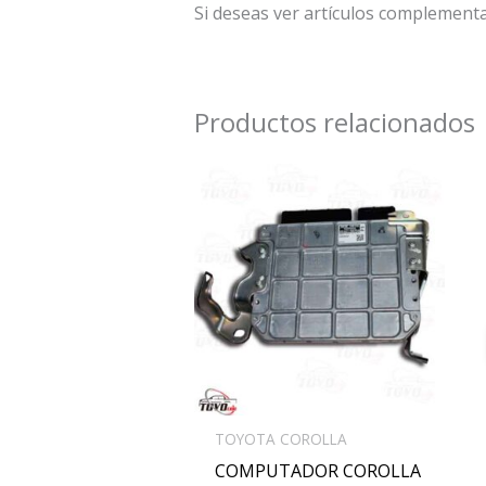
Si deseas ver artículos complement
Productos relacionados
TOYOTA COROLLA
COMPUTADOR COROLLA