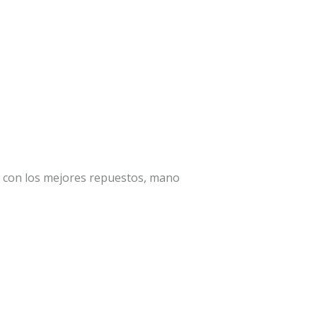
a con los mejores repuestos, mano