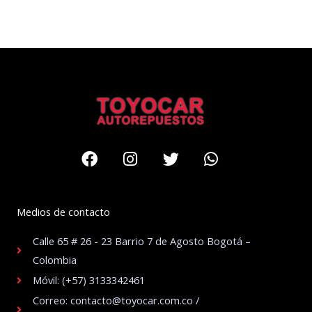
Facebook
Instagram
Twitter
Whatsapp
Medios de contacto
Calle 65 # 26 - 23 Barrio 7 de Agosto Bogotá –
Colombia
Móvil: (+57) 3133342461
Correo: contacto@toyocar.com.co /