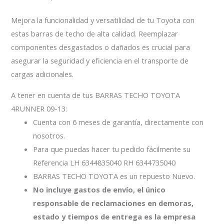
Mejora la funcionalidad y versatilidad de tu Toyota con
estas barras de techo de alta calidad. Reemplazar
componentes desgastados o dañados es crucial para
asegurar la seguridad y eficiencia en el transporte de
cargas adicionales.
A tener en cuenta de tus BARRAS TECHO TOYOTA
4RUNNER 09-13:
Cuenta con 6 meses de garantía, directamente con
nosotros.
Para que puedas hacer tu pedido fácilmente su
Referencia LH 6344835040 RH 6344735040
BARRAS TECHO TOYOTA es un repuesto Nuevo.
No incluye gastos de envío, el único
responsable de reclamaciones en demoras,
estado y tiempos de entrega es la empresa