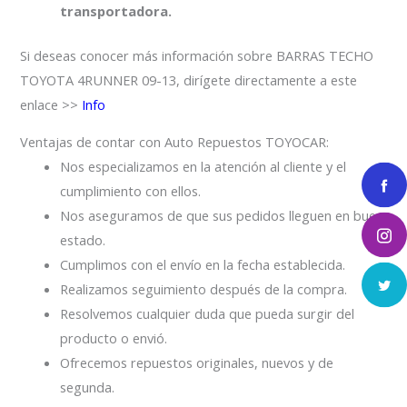
transportadora.
Si deseas conocer más información sobre BARRAS TECHO
TOYOTA 4RUNNER 09-13, dirígete directamente a este
enlace >>
Info
Ventajas de contar con Auto Repuestos TOYOCAR:
Nos especializamos en la atención al cliente y el
cumplimiento con ellos.
Nos aseguramos de que sus pedidos lleguen en buen
estado.
Cumplimos con el envío en la fecha establecida.
Realizamos seguimiento después de la compra.
Resolvemos cualquier duda que pueda surgir del
producto o envió.
Ofrecemos repuestos originales, nuevos y de
segunda.