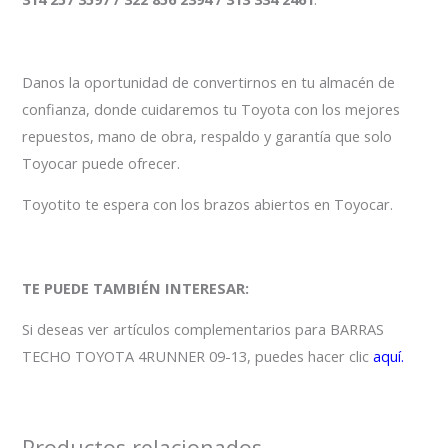
Danos la oportunidad de convertirnos en tu almacén de
confianza, donde cuidaremos tu Toyota con los mejores
repuestos, mano de obra, respaldo y garantía que solo
Toyocar puede ofrecer.
Toyotito te espera con los brazos abiertos en Toyocar.
TE PUEDE TAMBIÉN INTERESAR:
Si deseas ver artículos complementarios para BARRAS
TECHO TOYOTA 4RUNNER 09-13, puedes hacer clic
aquí.
Productos relacionados