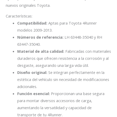
nuevos originales Toyota.
Características:
Compatibilidad:
Aptas para Toyota 4Runner
modelos 2009-2013.
Números de referencia:
LH 63448-35040 y RH
63447-35040.
Material de alta calidad:
Fabricadas con materiales
duraderos que ofrecen resistencia a la corrosión y al
desgaste, asegurando una larga vida útil.
Diseño original:
Se integran perfectamente en la
estética del vehículo sin necesidad de modificaciones
adicionales.
Función esencial:
Proporcionan una base segura
para montar diversos accesorios de carga,
aumentando la versatilidad y capacidad de
transporte de tu 4Runner.