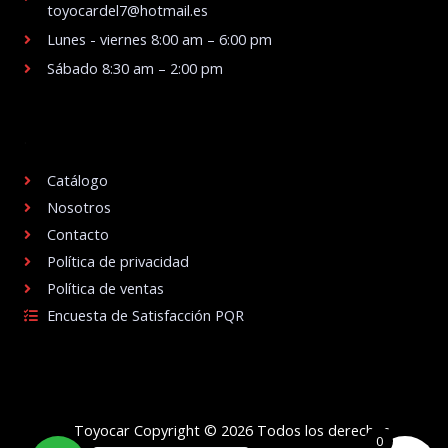
toyocardel7@hotmail.es
Lunes - viernes 8:00 am – 6:00 pm
Sábado 8:30 am – 2:00 pm
.
Catálogo
Nosotros
Contacto
Política de privacidad
Política de ventas
Encuesta de Satisfacción PQR
Toyocar Copyright © 2026 Todos los derechos
0