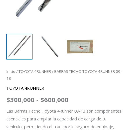
Inicio
/
TOYOTA 4RUNNER
/ BARRAS TECHO TOYOTA 4RUNNER 09-
13
TOYOTA 4RUNNER
$
300,000
-
$
600,000
Las Barras Techo Toyota 4Runner 09-13 son componentes
esenciales para ampliar la capacidad de carga de tu
vehículo, permitiendo el transporte seguro de equipaje,