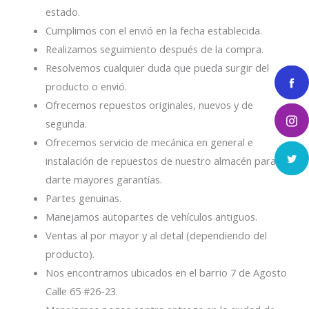
estado.
Cumplimos con el envió en la fecha establecida.
Realizamos seguimiento después de la compra.
Resolvemos cualquier duda que pueda surgir del
producto o envió.
Ofrecemos repuestos originales, nuevos y de
segunda.
Ofrecemos servicio de mecánica en general e
instalación de repuestos de nuestro almacén para
darte mayores garantías.
Partes genuinas.
Manejamos autopartes de vehículos antiguos.
Ventas al por mayor y al detal (dependiendo del
producto).
Nos encontramos ubicados en el barrio 7 de Agosto
Calle 65 #26-23.