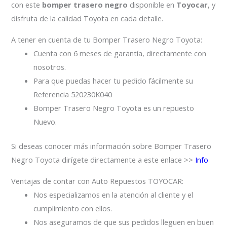
con este
bomper trasero negro
disponible en
Toyocar
, y
disfruta de la calidad Toyota en cada detalle.
A tener en cuenta de tu Bomper Trasero Negro Toyota:
Cuenta con 6 meses de garantía, directamente con
nosotros.
Para que puedas hacer tu pedido fácilmente su
Referencia 520230K040
Bomper Trasero Negro Toyota es un repuesto
Nuevo.
Si deseas conocer más información sobre Bomper Trasero
Negro Toyota dirígete directamente a este enlace >>
Info
Ventajas de contar con Auto Repuestos TOYOCAR:
Nos especializamos en la atención al cliente y el
cumplimiento con ellos.
Nos aseguramos de que sus pedidos lleguen en buen