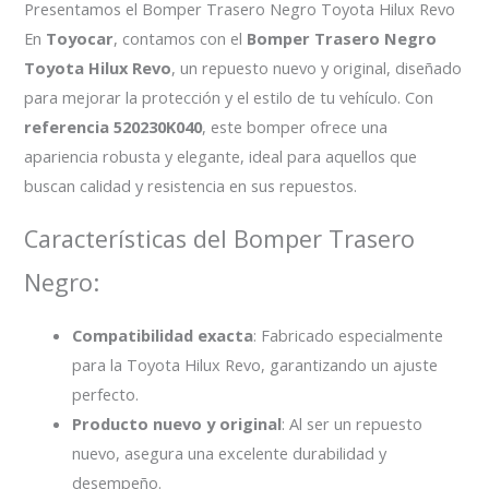
Presentamos el Bomper Trasero Negro Toyota Hilux Revo
En
Toyocar
, contamos con el
Bomper Trasero Negro
Toyota Hilux Revo
, un repuesto nuevo y original, diseñado
para mejorar la protección y el estilo de tu vehículo. Con
referencia 520230K040
, este bomper ofrece una
apariencia robusta y elegante, ideal para aquellos que
buscan calidad y resistencia en sus repuestos.
Características del Bomper Trasero
Negro:
Compatibilidad exacta
: Fabricado especialmente
para la Toyota Hilux Revo, garantizando un ajuste
perfecto.
Producto nuevo y original
: Al ser un repuesto
nuevo, asegura una excelente durabilidad y
desempeño.