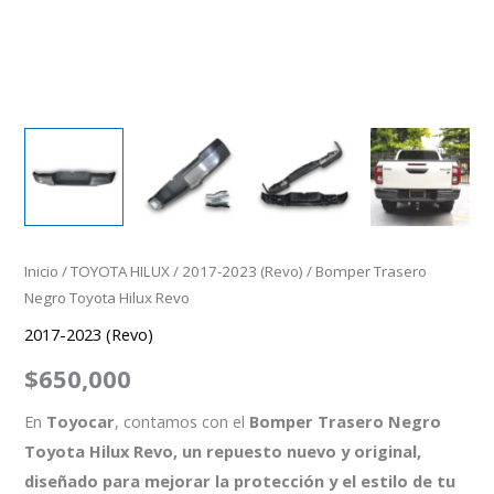
Inicio
/
TOYOTA HILUX
/
2017-2023 (Revo)
/ Bomper Trasero
Negro Toyota Hilux Revo
2017-2023 (Revo)
$
650,000
En
Toyocar
, contamos con el
Bomper Trasero Negro
Toyota Hilux Revo, un repuesto nuevo y original,
diseñado para mejorar la protección y el estilo de tu