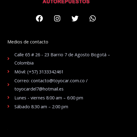
Facebook
Instagram
Twitter
Whatsapp
Medios de contacto
Calle 65 # 26 - 23 Barrio 7 de Agosto Bogotá –
Colombia
Móvil: (+57) 3133342461
Correo: contacto@toyocar.com.co /
toyocardel7@hotmail.es
Lunes - viernes 8:00 am – 6:00 pm
Sábado 8:30 am – 2:00 pm
.