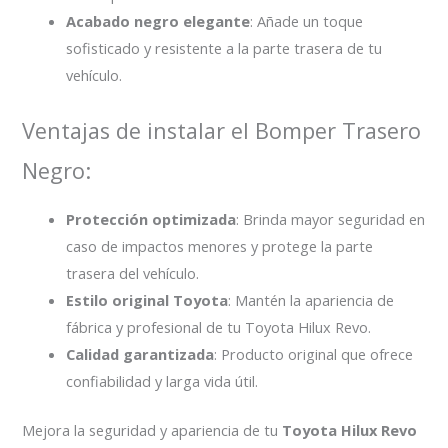
Acabado negro elegante
: Añade un toque
sofisticado y resistente a la parte trasera de tu
vehículo.
Ventajas de instalar el Bomper Trasero
Negro:
Protección optimizada
: Brinda mayor seguridad en
caso de impactos menores y protege la parte
trasera del vehículo.
Estilo original Toyota
: Mantén la apariencia de
fábrica y profesional de tu Toyota Hilux Revo.
Calidad garantizada
: Producto original que ofrece
confiabilidad y larga vida útil.
Mejora la seguridad y apariencia de tu
Toyota Hilux Revo