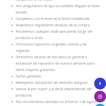
Nos aseguramos de que sus pedidos lleguen en buen
estado.
Cumplimos con el envío en la fecha establecida.
Realizamos seguimiento después de la compra.
Resolvemos cualquier duda que pueda surgir del
producto o envió.
Ofrecemos repuestos originales, nuevos y de
segunda.
Ofrecemos servicio de mecánica en general e
instalación de repuestos de nuestro almacén para
darte mayores garantías.
Partes genuinas.
Manejamos autopartes de vehículos antiguos.
Ventas al por mayor y al detal (dependiendo del
producto).
Nos encontramos ubicados en el barrio 7 de Agosto