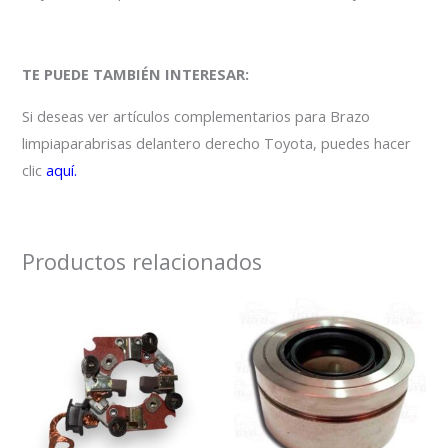
TE PUEDE TAMBIÉN INTERESAR:
Si deseas ver artículos complementarios para Brazo
limpiaparabrisas delantero derecho Toyota, puedes hacer
clic
aquí.
Productos relacionados