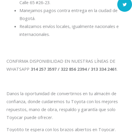
Calle 65 #26-23.
Manejamos pagos contra entrega en la ciudad de
Bogotá.
Realizamos envíos locales, igualmente nacionales e
internacionales.
CONFIRMA DISPONIBILIDAD EN NUESTRAS LÍNEAS DE
WHATSAPP
314 257 3597 / 322 856 2394 / 313 334 2461
.
Danos la oportunidad de convertirnos en tu almacén de
confianza, donde cuidaremos tu Toyota con los mejores
repuestos, mano de obra, respaldo y garantía que solo
Toyocar puede ofrecer.
Toyotito te espera con los brazos abiertos en Toyocar.