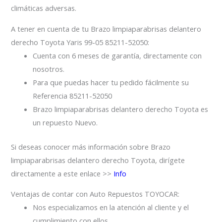
climáticas adversas.
A tener en cuenta de tu Brazo limpiaparabrisas delantero
derecho Toyota Yaris 99-05 85211-52050:
Cuenta con 6 meses de garantía, directamente con
nosotros.
Para que puedas hacer tu pedido fácilmente su
Referencia 85211-52050
Brazo limpiaparabrisas delantero derecho Toyota es
un repuesto Nuevo.
Si deseas conocer más información sobre Brazo
limpiaparabrisas delantero derecho Toyota, dirígete
directamente a este enlace >>
Info
Ventajas de contar con Auto Repuestos TOYOCAR:
Nos especializamos en la atención al cliente y el
cumplimiento con ellos.