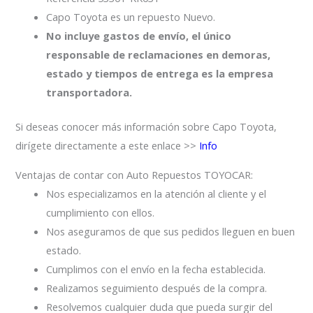
Capo Toyota es un repuesto Nuevo.
No incluye gastos de envío, el único
responsable de reclamaciones en demoras,
estado y tiempos de entrega es la empresa
transportadora.
Si deseas conocer más información sobre Capo Toyota,
dirígete directamente a este enlace >>
Info
Ventajas de contar con Auto Repuestos TOYOCAR:
Nos especializamos en la atención al cliente y el
cumplimiento con ellos.
Nos aseguramos de que sus pedidos lleguen en buen
estado.
Cumplimos con el envío en la fecha establecida.
Realizamos seguimiento después de la compra.
Resolvemos cualquier duda que pueda surgir del