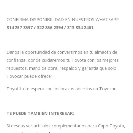
CONFIRMA DISPONIBILIDAD EN NUESTROS WHATSAPP
314 257 3597 / 322 856 2394 / 313 334 2461
.
Danos la oportunidad de convertirnos en tu almacén de
confianza, donde cuidaremos tu Toyota con los mejores
repuestos, mano de obra, respaldo y garantía que solo
Toyocar puede ofrecer.
Toyotito te espera con los brazos abiertos en Toyocar.
TE PUEDE TAMBIÉN INTERESAR:
Si deseas ver artículos complementarios para Capo Toyota,