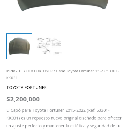
Inicio
/
TOYOTA FORTUNER
/ Capo Toyota Fortuner 15-22 53301-
KK031
TOYOTA FORTUNER
$
2,200,000
El Capó para Toyota Fortuner 2015-2022 (Ref: 53301-
KK031) es un repuesto nuevo original diseñado para ofrecer
un ajuste perfecto y mantener la estética y seguridad de tu