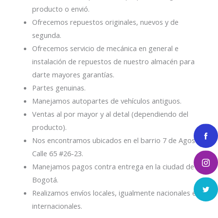
producto o envió.
Ofrecemos repuestos originales, nuevos y de
segunda.
Ofrecemos servicio de mecánica en general e
instalación de repuestos de nuestro almacén para
darte mayores garantías.
Partes genuinas.
Manejamos autopartes de vehículos antiguos.
Ventas al por mayor y al detal (dependiendo del
producto).
Nos encontramos ubicados en el barrio 7 de Agosto
Calle 65 #26-23.
Manejamos pagos contra entrega en la ciudad de
Bogotá.
Realizamos envíos locales, igualmente nacionales e
internacionales.