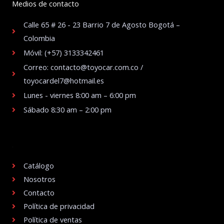
Medios de contacto
Calle 65 # 26 - 23 Barrio 7 de Agosto Bogotá –
Colombia
Móvil: (+57) 3133342461
Correo: contacto@toyocar.com.co /
toyocardel7@hotmail.es
Lunes - viernes 8:00 am – 6:00 pm
Sábado 8:30 am – 2:00 pm
.
Catálogo
Nosotros
Contacto
Política de privacidad
Política de ventas