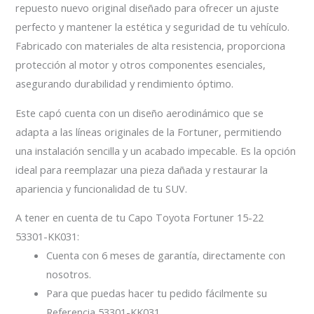
repuesto nuevo original diseñado para ofrecer un ajuste
perfecto y mantener la estética y seguridad de tu vehículo.
Fabricado con materiales de alta resistencia, proporciona
protección al motor y otros componentes esenciales,
asegurando durabilidad y rendimiento óptimo.
Este capó cuenta con un diseño aerodinámico que se
adapta a las líneas originales de la Fortuner, permitiendo
una instalación sencilla y un acabado impecable. Es la opción
ideal para reemplazar una pieza dañada y restaurar la
apariencia y funcionalidad de tu SUV.
A tener en cuenta de tu Capo Toyota Fortuner 15-22
53301-KK031:
Cuenta con 6 meses de garantía, directamente con
nosotros.
Para que puedas hacer tu pedido fácilmente su
Referencia 53301-KK031