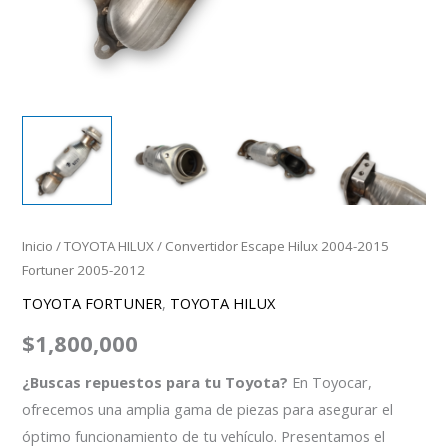
Inicio
/
TOYOTA HILUX
/ Convertidor Escape Hilux 2004-2015
Fortuner 2005-2012
TOYOTA FORTUNER
,
TOYOTA HILUX
$
1,800,000
¿Buscas repuestos para tu Toyota?
En Toyocar,
ofrecemos una amplia gama de piezas para asegurar el
óptimo funcionamiento de tu vehículo. Presentamos el