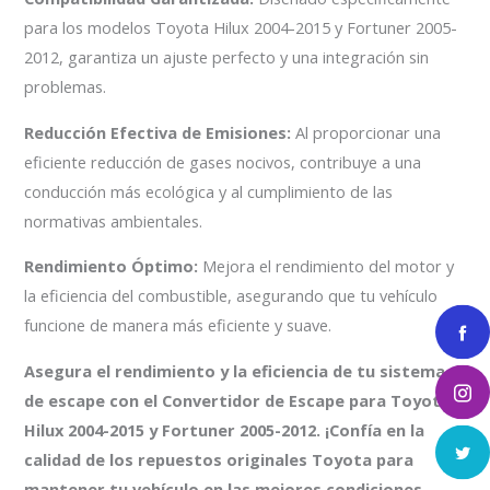
para los modelos Toyota Hilux 2004-2015 y Fortuner 2005-
2012, garantiza un ajuste perfecto y una integración sin
problemas.
Reducción Efectiva de Emisiones:
Al proporcionar una
eficiente reducción de gases nocivos, contribuye a una
conducción más ecológica y al cumplimiento de las
normativas ambientales.
Rendimiento Óptimo:
Mejora el rendimiento del motor y
la eficiencia del combustible, asegurando que tu vehículo
funcione de manera más eficiente y suave.
Asegura el rendimiento y la eficiencia de tu sistema
de escape con el Convertidor de Escape para Toyota
Hilux 2004-2015 y Fortuner 2005-2012. ¡Confía en la
calidad de los repuestos originales Toyota para
mantener tu vehículo en las mejores condiciones