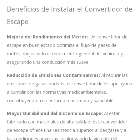
Beneficios de Instalar el Convertidor de
Escape
Mejora del Rendimiento del Motor:
Un convertidor de
escape en buen estado optimiza el flujo de gases del
motor, mejorando el rendimiento general del vehículo y
asegurando una conducción más suave.
Reducción de Emisiones Contaminantes:
Al reducir las
emisiones de gases nocivos, el convertidor de escape ayuda
a cumplir con las normativas medioambientales,
contribuyendo a un entorno más limpio y saludable.
Mayor Durabilidad del Sistema de Escape:
Al estar
fabricado con materiales de alta calidad, este convertidor
de escape ofrece una resistencia superior al desgaste y a
las condiciones adversas, prolongando la vida útil del