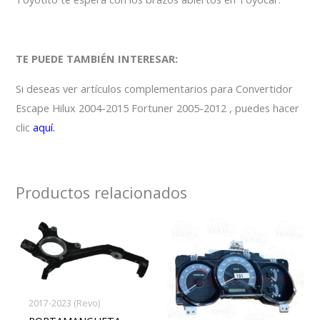
TE PUEDE TAMBIÉN INTERESAR:
Si deseas ver artículos complementarios para Convertidor
Escape Hilux 2004-2015 Fortuner 2005-2012 , puedes hacer
clic
aquí.
Productos relacionados
2017-2023 (Revo)