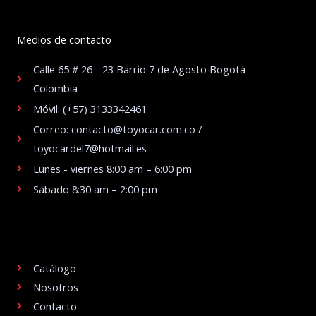
Medios de contacto
Calle 65 # 26 - 23 Barrio 7 de Agosto Bogotá –
Colombia
Móvil: (+57) 3133342461
Correo: contacto@toyocar.com.co /
toyocardel7@hotmail.es
Lunes - viernes 8:00 am – 6:00 pm
Sábado 8:30 am – 2:00 pm
.
Catálogo
Nosotros
Contacto