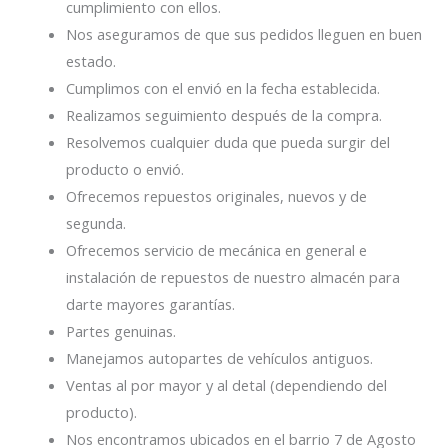
cumplimiento con ellos.
Nos aseguramos de que sus pedidos lleguen en buen
estado.
Cumplimos con el envió en la fecha establecida.
Realizamos seguimiento después de la compra.
Resolvemos cualquier duda que pueda surgir del
producto o envió.
Ofrecemos repuestos originales, nuevos y de
segunda.
Ofrecemos servicio de mecánica en general e
instalación de repuestos de nuestro almacén para
darte mayores garantías.
Partes genuinas.
Manejamos autopartes de vehículos antiguos.
Ventas al por mayor y al detal (dependiendo del
producto).
Nos encontramos ubicados en el barrio 7 de Agosto