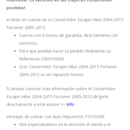
posibles!
A tener en cuenta de tu Convertidor Escape Hilux 2004-2015
Fortuner 2005-2012:
Cuenta con 6 meses de garantía, directamente con
nosotros.
Para que puedas hacer tu pedido fácilmente su
Referencia 2505130030
Este Convertidor Escape Hilux 2004-2015 Fortuner
2005-2012 es un repuesto Nuevo.
Si deseas conocer más información sobre el Convertidor
Escape Hilux 2004-2015 Fortuner 2005-2012 dirígete
directamente a este enlace >>
Info
Ventajas de contar con Auto Repuestos TOYOCAR:
Nos especializamos en la atención al cliente y el