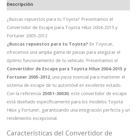
Descripción
¿Buscas repuestos para tu Toyota? Presentamos el
Convertidor de Escape para Toyota Hilux 2004-2015 y
Fortuner 2005-2012
¿Buscas repuestos para tu Toyota?
En Toyocar,
ofrecemos una amplia gama de piezas para asegurar el
óptimo funcionamiento de tu vehículo. Presentamos el
Convertidor de Escape para Toyota Hilux 2004-2015 y
Fortuner 2005-2012
, una pieza esencial para mantener el
sistema de escape de tu automóvil en excelente estado.
Con la referencia
25051-30030
, este convertidor de escape
está diseñado específicamente para los modelos Toyota
Hilux y Fortuner, garantizando una integración perfecta y un
rendimiento excepcional.
Características del Convertidor de