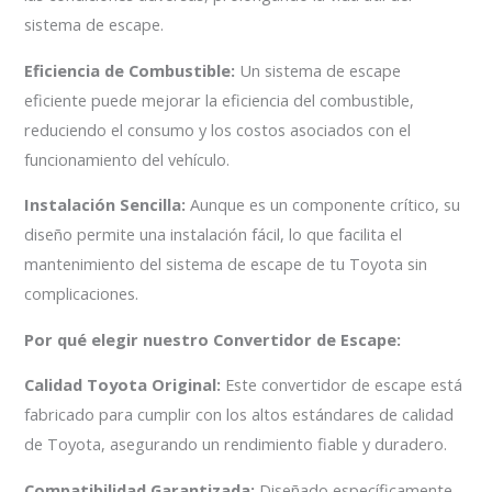
sistema de escape.
Eficiencia de Combustible:
Un sistema de escape
eficiente puede mejorar la eficiencia del combustible,
reduciendo el consumo y los costos asociados con el
funcionamiento del vehículo.
Instalación Sencilla:
Aunque es un componente crítico, su
diseño permite una instalación fácil, lo que facilita el
mantenimiento del sistema de escape de tu Toyota sin
complicaciones.
Por qué elegir nuestro Convertidor de Escape:
Calidad Toyota Original:
Este convertidor de escape está
fabricado para cumplir con los altos estándares de calidad
de Toyota, asegurando un rendimiento fiable y duradero.
Compatibilidad Garantizada:
Diseñado específicamente