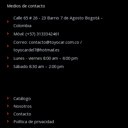
Medios de contacto
Calle 65 # 26 - 23 Barrio 7 de Agosto Bogotá –
Colombia
Móvil: (+57) 3133342461
Correo: contacto@toyocar.com.co /
toyocardel7@hotmail.es
Lunes - viernes 8:00 am – 6:00 pm
Sábado 8:30 am – 2:00 pm
.
Catálogo
Nosotros
Contacto
Política de privacidad