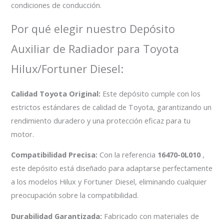
condiciones de conducción.
Por qué elegir nuestro Depósito
Auxiliar de Radiador para Toyota
Hilux/Fortuner Diesel:
Calidad Toyota Original:
Este depósito cumple con los
estrictos estándares de calidad de Toyota, garantizando un
rendimiento duradero y una protección eficaz para tu
motor.
Compatibilidad Precisa:
Con la referencia
16470-0L010
,
este depósito está diseñado para adaptarse perfectamente
a los modelos Hilux y Fortuner Diesel, eliminando cualquier
preocupación sobre la compatibilidad.
Durabilidad Garantizada:
Fabricado con materiales de