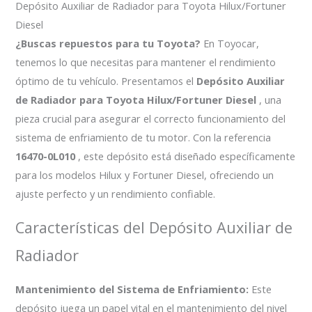
Depósito Auxiliar de Radiador para Toyota Hilux/Fortuner
Diesel
¿Buscas repuestos para tu Toyota?
En Toyocar,
tenemos lo que necesitas para mantener el rendimiento
óptimo de tu vehículo. Presentamos el
Depósito Auxiliar
de Radiador para Toyota Hilux/Fortuner Diesel
, una
pieza crucial para asegurar el correcto funcionamiento del
sistema de enfriamiento de tu motor. Con la referencia
16470-0L010
, este depósito está diseñado específicamente
para los modelos Hilux y Fortuner Diesel, ofreciendo un
ajuste perfecto y un rendimiento confiable.
Características del Depósito Auxiliar de
Radiador
Mantenimiento del Sistema de Enfriamiento:
Este
depósito juega un papel vital en el mantenimiento del nivel