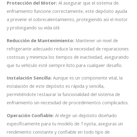
Protección del Motor:
Al asegurar que el sistema de
enfriamiento funcione correctamente, este depósito ayuda
a prevenir el sobrecalentamiento, protegiendo así el motor
y prolongando su vida útil.
Reducción de Mantenimiento:
Mantener un nivel de
refrigerante adecuado reduce la necesidad de reparaciones
costosas y minimiza los tiempos de inactividad, asegurando
que tu vehículo esté siempre listo para cualquier desafío.
Instalación Sencilla:
Aunque es un componente vital, la
instalación de este depósito es rápida y sencilla,
permitiéndote restaurar la funcionalidad del sistema de
enfriamiento sin necesidad de procedimientos complicados.
Operación Confiable:
Al elegir un depósito diseñado
específicamente para tu modelo de Toyota, aseguras un
rendimiento constante y confiable en todo tipo de