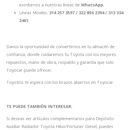
escribirnos a nuestras líneas de
WhatsApp.
Líneas Móviles:
314 257 3597 / 322 856 2394 / 313 334
2461
.
Danos la oportunidad de convertirnos en tu almacén de
confianza, donde cuidaremos tu Toyota con los mejores
repuestos, mano de obra, respaldo y garantía que solo
Toyocar puede ofrecer.
Toyotito te espera con los brazos abiertos en Toyocar.
TE PUEDE TAMBIÉN INTERESAR:
Si deseas ver artículos complementarios para Depósito
Auxiliar Radiador Toyota Hilux/Fortuner Diesel, puedes