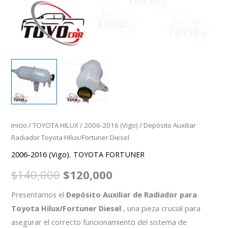
Inicio
/
TOYOTA HILUX
/
2006-2016 (Vigo)
/ Depósito Auxiliar
Radiador Toyota Hilux/Fortuner Diesel
2006-2016 (Vigo)
,
TOYOTA FORTUNER
$
140,000
$
120,000
Presentamos el
Depósito Auxiliar de Radiador para
Toyota Hilux/Fortuner Diesel
, una pieza crucial para
asegurar el correcto funcionamiento del sistema de