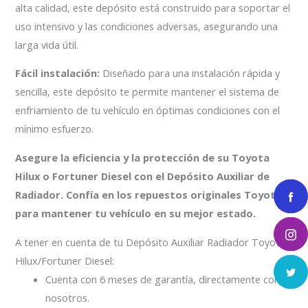
alta calidad, este depósito está construido para soportar el
uso intensivo y las condiciones adversas, asegurando una
larga vida útil.
Fácil instalación:
Diseñado para una instalación rápida y
sencilla, este depósito te permite mantener el sistema de
enfriamiento de tu vehículo en óptimas condiciones con el
mínimo esfuerzo.
Asegure la eficiencia y la protección de su Toyota
Hilux o Fortuner Diesel con el Depósito Auxiliar de
Radiador. Confía en los repuestos originales Toyota
para mantener tu vehículo en su mejor estado.
A tener en cuenta de tu Depósito Auxiliar Radiador Toyota
Hilux/Fortuner Diesel:
Cuenta con 6 meses de garantía, directamente con
nosotros.