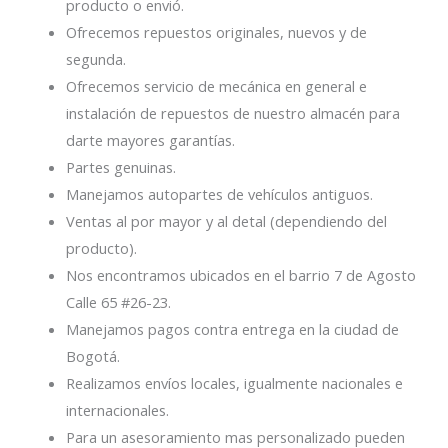
producto o envió.
Ofrecemos repuestos originales, nuevos y de
segunda.
Ofrecemos servicio de mecánica en general e
instalación de repuestos de nuestro almacén para
darte mayores garantías.
Partes genuinas.
Manejamos autopartes de vehículos antiguos.
Ventas al por mayor y al detal (dependiendo del
producto).
Nos encontramos ubicados en el barrio 7 de Agosto
Calle 65 #26-23.
Manejamos pagos contra entrega en la ciudad de
Bogotá.
Realizamos envíos locales, igualmente nacionales e
internacionales.
Para un asesoramiento mas personalizado pueden