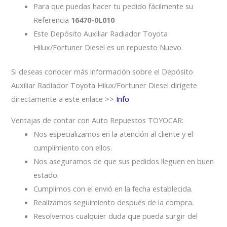
Para que puedas hacer tu pedido fácilmente su
Referencia
16470-0L010
Este Depósito Auxiliar Radiador Toyota
Hilux/Fortuner Diesel es un repuesto Nuevo.
Si deseas conocer más información sobre el Depósito
Auxiliar Radiador Toyota Hilux/Fortuner Diesel dirígete
directamente a este enlace >>
Info
Ventajas de contar con Auto Repuestos TOYOCAR:
Nos especializamos en la atención al cliente y el
cumplimiento con ellos.
Nos aseguramos de que sus pedidos lleguen en buen
estado.
Cumplimos con el envió en la fecha establecida.
Realizamos seguimiento después de la compra.
Resolvemos cualquier duda que pueda surgir del