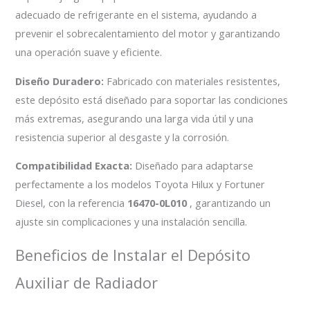
adecuado de refrigerante en el sistema, ayudando a
prevenir el sobrecalentamiento del motor y garantizando
una operación suave y eficiente.
Diseño Duradero:
Fabricado con materiales resistentes,
este depósito está diseñado para soportar las condiciones
más extremas, asegurando una larga vida útil y una
resistencia superior al desgaste y la corrosión.
Compatibilidad Exacta:
Diseñado para adaptarse
perfectamente a los modelos Toyota Hilux y Fortuner
Diesel, con la referencia
16470-0L010
, garantizando un
ajuste sin complicaciones y una instalación sencilla.
Beneficios de Instalar el Depósito
Auxiliar de Radiador