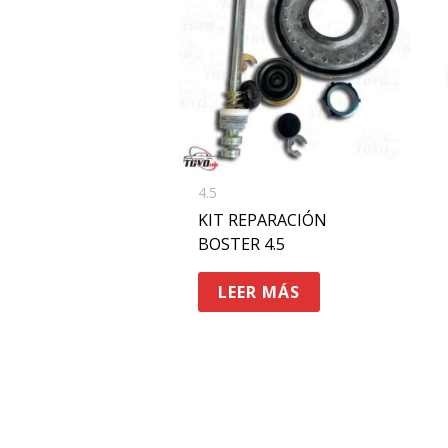
4.5
KIT REPARACIÓN
BOSTER 4.5
LEER MÁS