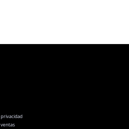
e privacidad
e ventas