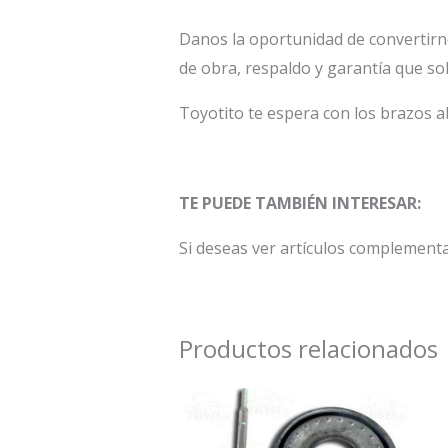
Danos la oportunidad de convertirn
de obra, respaldo y garantía que so
Toyotito te espera con los brazos a
TE PUEDE TAMBIÉN INTERESAR:
Si deseas ver artículos complementa
Productos relacionados