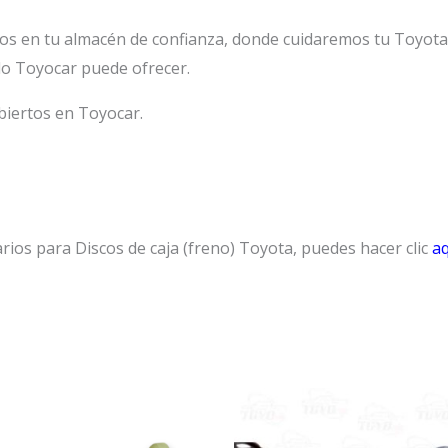
os en tu almacén de confianza, donde cuidaremos tu Toyot
lo Toyocar puede ofrecer.
biertos en Toyocar.
rios para Discos de caja (freno) Toyota, puedes hacer clic
aq