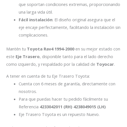
que soportan condiciones extremas, proporcionando
una larga vida útil.
Fácil instalación
: El diseño original asegura que el
eje encaje perfectamente, facilitando la instalación sin
complicaciones.
Mantén tu
Toyota Rav4 1994-2000
en su mejor estado con
este
Eje Trasero
, disponible tanto para el lado derecho
como izquierdo, y respaldado por la calidad de
Toyocar
.
A tener en cuenta de tu Eje Trasero Toyota:
Cuenta con 6 meses de garantía, directamente con
nosotros.
Para que puedas hacer tu pedido fácilmente su
Referencia
4233042011 (RH)
4238049015 (LH)
Eje Trasero Toyota es un repuesto Nuevo.