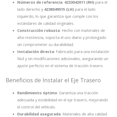
Números de referencia
:
4233042011 (RH)
para el
lado derecho y
4238049015 (LH)
para el lado
izquierdo, lo que garantiza que cumple con los
estándares de calidad originales.
Construcción robusta
: Hecho con materiales de
alta resistencia, soporta el uso diario y prolongado
sin comprometer su durabilidad.
Instalación directa
: Fabricado para una instalación
fácil y sin modificaciones adicionales, asegurando un
ajuste perfecto en el sistema de tracción trasero.
Beneficios de Instalar el Eje Trasero
Rendimiento óptimo
: Garantiza una tracción
adecuada y estabilidad en el eje trasero, mejorando
el control del vehículo.
Durabilidad asegurada
: Materiales de alta calidad