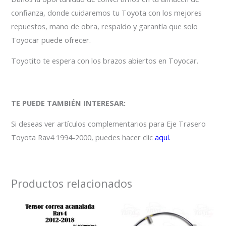
confianza, donde cuidaremos tu Toyota con los mejores
repuestos, mano de obra, respaldo y garantía que solo
Toyocar puede ofrecer.
Toyotito te espera con los brazos abiertos en Toyocar.
TE PUEDE TAMBIÉN INTERESAR:
Si deseas ver artículos complementarios para Eje Trasero
Toyota Rav4 1994-2000, puedes hacer clic
aquí.
Productos relacionados