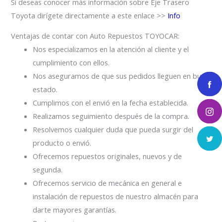
Si deseas conocer más información sobre Eje Trasero
Toyota dirígete directamente a este enlace >>
Info
Ventajas de contar con Auto Repuestos TOYOCAR:
Nos especializamos en la atención al cliente y el
cumplimiento con ellos.
Nos aseguramos de que sus pedidos lleguen en buen
estado.
Cumplimos con el envió en la fecha establecida.
Realizamos seguimiento después de la compra.
Resolvemos cualquier duda que pueda surgir del
producto o envió.
Ofrecemos repuestos originales, nuevos y de
segunda.
Ofrecemos servicio de mecánica en general e
instalación de repuestos de nuestro almacén para
darte mayores garantías.