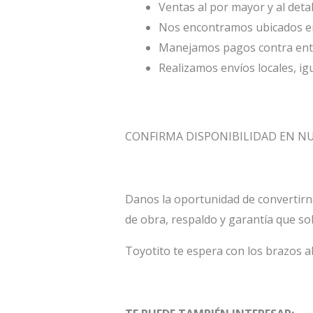
Ventas al por mayor y al deta
Nos encontramos ubicados en 
Manejamos pagos contra entr
Realizamos envíos locales, ig
CONFIRMA DISPONIBILIDAD EN 
Danos la oportunidad de convertirn
de obra, respaldo y garantía que so
Toyotito te espera con los brazos a