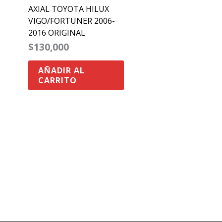
AXIAL TOYOTA HILUX
VIGO/FORTUNER 2006-
2016 ORIGINAL
$
130,000
AÑADIR AL
CARRITO