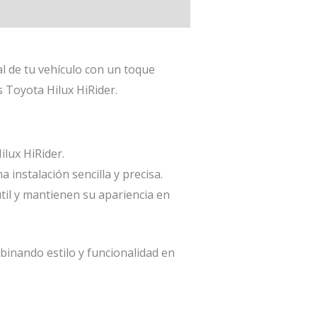
al de tu vehículo con un toque
 Toyota Hilux HiRider.
ilux HiRider.
instalación sencilla y precisa.
til y mantienen su apariencia en
binando estilo y funcionalidad en