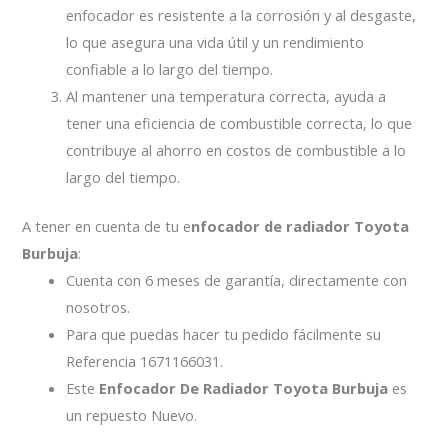
enfocador es resistente a la corrosión y al desgaste,
lo que asegura una vida útil y un rendimiento
confiable a lo largo del tiempo.
Al mantener una temperatura correcta, ayuda a
tener una eficiencia de combustible correcta, lo que
contribuye al ahorro en costos de combustible a lo
largo del tiempo.
A tener en cuenta de tu e
nfocador de radiador Toyota
Burbuja
:
Cuenta con 6 meses de garantía, directamente con
nosotros.
Para que puedas hacer tu pedido fácilmente su
Referencia 1671166031.
Este
Enfocador De Radiador Toyota Burbuja
es
un repuesto Nuevo.