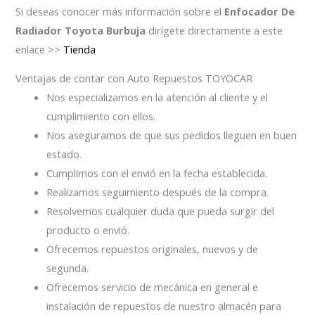
Si deseas conocer más información sobre el
Enfocador De
Radiador Toyota Burbuja
dirígete directamente a este
enlace >>
Tienda
Ventajas de contar con Auto Repuestos TOYOCAR
Nos especializamos en la atención al cliente y el
cumplimiento con ellos.
Nos aseguramos de que sus pedidos lleguen en buen
estado.
Cumplimos con el envió en la fecha establecida.
Realizamos seguimiento después de la compra.
Resolvemos cualquier duda que pueda surgir del
producto o envió.
Ofrecemos repuestos originales, nuevos y de
segunda.
Ofrecemos servicio de mecánica en general e
instalación de repuestos de nuestro almacén para