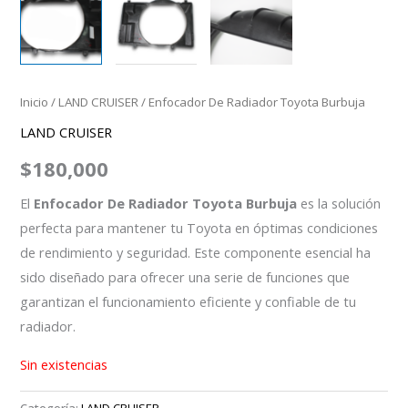
Inicio
/
LAND CRUISER
/ Enfocador De Radiador Toyota Burbuja
LAND CRUISER
$
180,000
El
Enfocador De Radiador Toyota Burbuja
es la solución
perfecta para mantener tu Toyota en óptimas condiciones
de rendimiento y seguridad. Este componente esencial ha
sido diseñado para ofrecer una serie de funciones que
garantizan el funcionamiento eficiente y confiable de tu
radiador.
Sin existencias