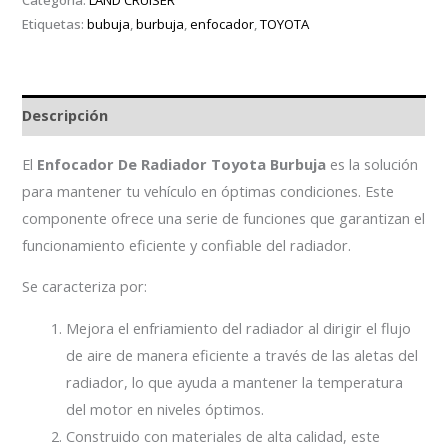
Categoría:
LAND CRUISER
Etiquetas:
bubuja
,
burbuja
,
enfocador
,
TOYOTA
Descripción
El
Enfocador De Radiador Toyota Burbuja
es la solución
para mantener tu vehículo en óptimas condiciones. Este
componente ofrece una serie de funciones que garantizan el
funcionamiento eficiente y confiable del radiador.
Se caracteriza por:
Mejora el enfriamiento del radiador al dirigir el flujo
de aire de manera eficiente a través de las aletas del
radiador, lo que ayuda a mantener la temperatura
del motor en niveles óptimos.
Construido con materiales de alta calidad, este