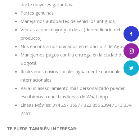
darte mayores garantías.
Partes genuinas.
Manejamos autopartes de vehículos antiguos.
Ventas al por mayor y al detal (dependiendo del
producto).
Nos encontramos ubicados en el barrio 7 de Agosto.
Manejamos pagos contra entrega en la ciudad de
Bogotá.
Realizamos envíos locales, igualmente nacionales e
internacionales.
Para un asesoramiento mas personalizado pueden
escribirnos a nuestras líneas de WhatsApp.
Líneas Móviles: 314 257 3597 / 322 856 2394 / 313 334
2461
TE PUEDE TAMBIÉN INTERESAR: