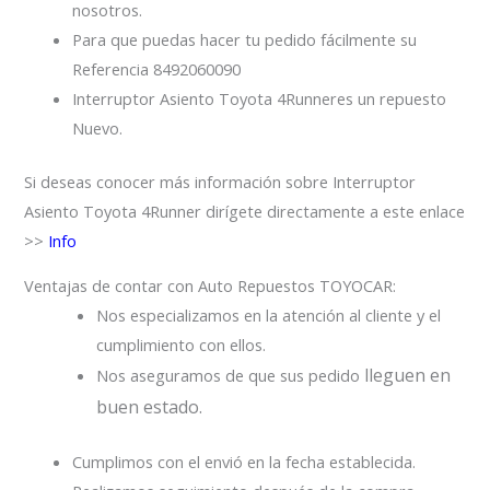
nosotros.
Para que puedas hacer tu pedido fácilmente su
Referencia 8492060090
Interruptor Asiento Toyota 4Runneres un repuesto
Nuevo.
Si deseas conocer más información sobre Interruptor
Asiento Toyota 4Runner dirígete directamente a este enlace
>>
Info
Ventajas de contar con Auto Repuestos TOYOCAR:
Nos especializamos en la atención al cliente y el
cumplimiento con ellos.
lleguen en
Nos aseguramos de que sus pedido
buen estado.
Cumplimos con el envió en la fecha establecida.