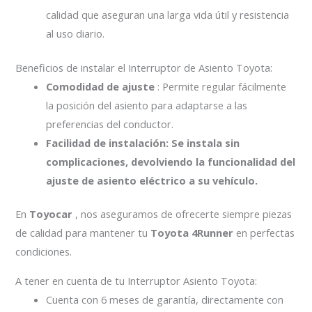
calidad que aseguran una larga vida útil y resistencia
al uso diario.
Beneficios de instalar el Interruptor de Asiento Toyota:
Comodidad de ajuste
: Permite regular fácilmente
la posición del asiento para adaptarse a las
preferencias del conductor.
Facilidad de instalación: Se instala sin
complicaciones, devolviendo la funcionalidad del
ajuste de asiento eléctrico a su vehículo.
En
Toyocar
, nos aseguramos de ofrecerte siempre piezas
de calidad para mantener tu
Toyota 4Runner
en perfectas
condiciones.
A tener en cuenta de tu Interruptor Asiento Toyota:
Cuenta con 6 meses de garantía, directamente con