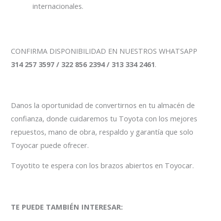
internacionales.
CONFIRMA DISPONIBILIDAD EN NUESTROS WHATSAPP
314 257 3597 / 322 856 2394 / 313 334 2461
.
Danos la oportunidad de convertirnos en tu almacén de
confianza, donde cuidaremos tu Toyota con los mejores
repuestos, mano de obra, respaldo y garantía que solo
Toyocar puede ofrecer.
Toyotito te espera con los brazos abiertos en Toyocar.
TE PUEDE TAMBIÉN INTERESAR: