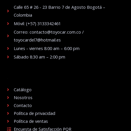
Calle 65 # 26 - 23 Barrio 7 de Agosto Bogotá –
Colombia
Móvil: (+57) 3133342461
Correo: contacto@toyocar.com.co /
toyocardel7@hotmail.es
Lunes - viernes 8:00 am – 6:00 pm
Sábado 8:30 am – 2:00 pm
.
Catálogo
Nosotros
Contacto
Política de privacidad
Política de ventas
Encuesta de Satisfacción PQR