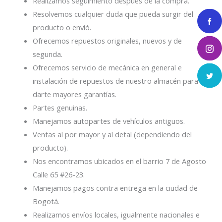
Realizamos seguimiento después de la compra.
Resolvemos cualquier duda que pueda surgir del
producto o envió.
Ofrecemos repuestos originales, nuevos y de
segunda.
Ofrecemos servicio de mecánica en general e
instalación de repuestos de nuestro almacén para
darte mayores garantías.
Partes genuinas.
Manejamos autopartes de vehículos antiguos.
Ventas al por mayor y al detal (dependiendo del
producto).
Nos encontramos ubicados en el barrio 7 de Agosto
Calle 65 #26-23.
Manejamos pagos contra entrega en la ciudad de
Bogotá.
Realizamos envíos locales, igualmente nacionales e