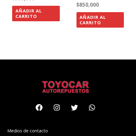
$
850,000
AÑADIR AL
CARRITO
AÑADIR AL
CARRITO
Facebook
Instagram
Twitter
Whatsapp
Medios de contacto