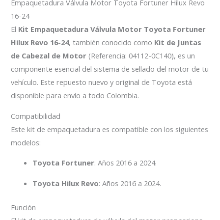
Empaquetadura Válvula Motor Toyota Fortuner Hilux Revo
16-24
El
Kit Empaquetadura Válvula Motor Toyota Fortuner
Hilux Revo 16-24
, también conocido como
Kit de Juntas
de Cabezal de Motor
(Referencia: 04112-0C140), es un
componente esencial del sistema de sellado del motor de tu
vehículo. Este repuesto nuevo y original de Toyota está
disponible para envío a todo Colombia.
Compatibilidad
Este kit de empaquetadura es compatible con los siguientes
modelos:
Toyota Fortuner
: Años 2016 a 2024.
Toyota Hilux Revo
: Años 2016 a 2024.
Función