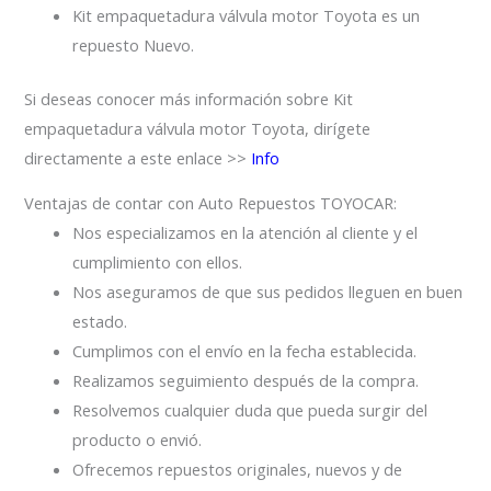
Kit empaquetadura válvula motor Toyota es un
repuesto Nuevo.
Si deseas conocer más información sobre Kit
empaquetadura válvula motor Toyota, dirígete
directamente a este enlace >>
Info
Ventajas de contar con Auto Repuestos TOYOCAR:
Nos especializamos en la atención al cliente y el
cumplimiento con ellos.
Nos aseguramos de que sus pedidos lleguen en buen
estado.
Cumplimos con el envío en la fecha establecida.
Realizamos seguimiento después de la compra.
Resolvemos cualquier duda que pueda surgir del
producto o envió.
Ofrecemos repuestos originales, nuevos y de