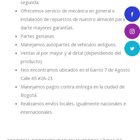
segunda.
Ofrecemos servicio de mecánica en general e
instalación de repuestos de nuestro almacén para
darte mayores garantías.
Partes genuinas.
Manejamos autopartes de vehículos antiguos.
Ventas al por mayor y al detal (dependiendo del
producto).
Nos encontramos ubicados en el barrio 7 de Agosto
Calle 65 #26-23.
Manejamos pagos contra entrega en la ciudad de
Bogotá.
Realizamos envíos locales, igualmente nacionales e
internacionales.