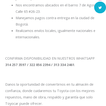
Nos encontramos ubicados en el barrio 7 de Agosto
Calle 65 #26-23.
Manejamos pagos contra entrega en la ciudad de
Bogotá.
Realizamos envíos locales, igualmente nacionales e
internacionales.
CONFIRMA DISPONIBILIDAD EN NUESTROS WHATSAPP
314 257 3597 / 322 856 2394 / 313 334 2461
.
Danos la oportunidad de convertirnos en tu almacén de
confianza, donde cuidaremos tu Toyota con los mejores
repuestos, mano de obra, respaldo y garantía que solo
Toyocar puede ofrecer.