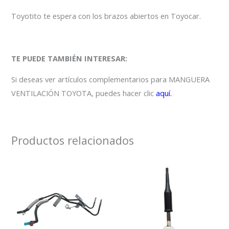
Toyotito te espera con los brazos abiertos en Toyocar.
TE PUEDE TAMBIÉN INTERESAR:
Si deseas ver artículos complementarios para MANGUERA
VENTILACIÓN TOYOTA, puedes hacer clic
aquí.
Productos relacionados