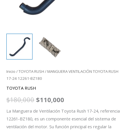
Inicio
/
TOYOTA RUSH
/ MANGUERA VENTILACIÓN TOYOTA RUSH
17-24 12261-BZ180
TOYOTA RUSH
$
180,000
$
110,000
La Manguera de Ventilación Toyota Rush 17-24, referencia
12261-BZ180, es un componente esencial del sistema de
ventilación del motor. Su función principal es regular la