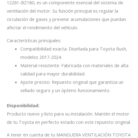
12261-BZ180, es un componente esencial del sistema de
ventilación del motor. Su función principal es regular la
circulación de gases y prevenir acumulaciones que puedan
afectar el rendimiento del vehículo.
Características principales:
Compatibilidad exacta: Diseñada para Toyota Rush,
modelos 2017-2024.
Material resistente: Fabricada con materiales de alta
calidad para mayor durabilidad.
Ajuste preciso: Repuesto original que garantiza un
sellado seguro y un óptimo funcionamiento.
Disponibilidad:
Producto nuevo y listo para su instalación. Mantén el motor
de tu Toyota en perfecto estado con este repuesto original.
A tener en cuenta de tu MANGUERA VENTILACIÓN TOYOTA