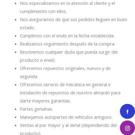
Nos especializamos en la atención al cliente y el
cumplimiento con ellos.
Nos aseguramos de que sus pedidos lleguen en buen
estado.
Cumplimos con el envío en la fecha establecida.
Realizamos seguimiento después de la compra.
Resolvemos cualquier duda que pueda surgir del
producto o envió.
Ofrecemos repuestos originales, nuevos y de
segunda.
Ofrecemos servicio de mecánica en general e
instalación de repuestos de nuestro almacén para
darte mayores garantías.
Partes genuinas.
Manejamos autopartes de vehículos antiguos.
Ventas al por mayor y al detal (dependiendo del
producto).