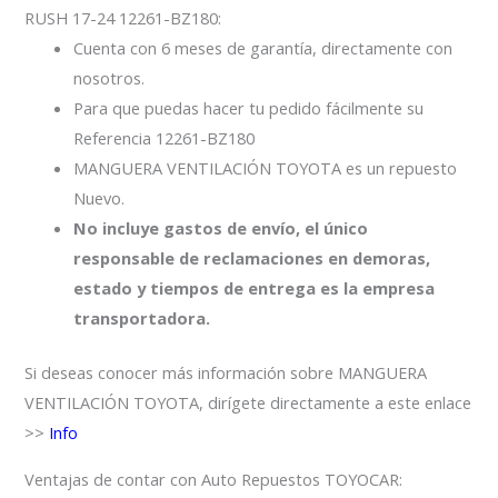
RUSH 17-24 12261-BZ180:
Cuenta con 6 meses de garantía, directamente con
nosotros.
Para que puedas hacer tu pedido fácilmente su
Referencia 12261-BZ180
MANGUERA VENTILACIÓN TOYOTA es un repuesto
Nuevo.
No incluye gastos de envío, el único
responsable de reclamaciones en demoras,
estado y tiempos de entrega es la empresa
transportadora.
Si deseas conocer más información sobre MANGUERA
VENTILACIÓN TOYOTA, dirígete directamente a este enlace
>>
Info
Ventajas de contar con Auto Repuestos TOYOCAR: