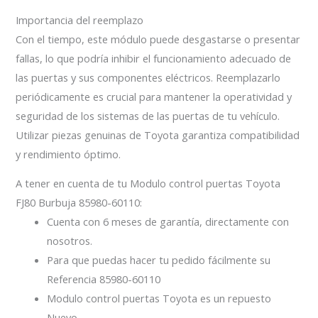
Importancia del reemplazo
Con el tiempo, este módulo puede desgastarse o presentar
fallas, lo que podría inhibir el funcionamiento adecuado de
las puertas y sus componentes eléctricos. Reemplazarlo
periódicamente es crucial para mantener la operatividad y
seguridad de los sistemas de las puertas de tu vehículo.
Utilizar piezas genuinas de Toyota garantiza compatibilidad
y rendimiento óptimo.
A tener en cuenta de tu Modulo control puertas Toyota
FJ80 Burbuja 85980-60110:
Cuenta con 6 meses de garantía, directamente con
nosotros.
Para que puedas hacer tu pedido fácilmente su
Referencia 85980-60110
Modulo control puertas Toyota es un repuesto
Nuevo.