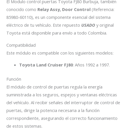
El Modulo control puertas Toyota FJ80 Burbuja, también
conocido como
Relay Assy, Door Control
(Referencia:
85980-60110), es un componente esencial del sistema
eléctrico de tu vehículo. Este repuesto
USADO
y original
Toyota está disponible para envío a todo Colombia.
Compatibilidad
Este módulo es compatible con los siguientes modelos:
Toyota Land Cruiser FJ80
: Años 1992 a 1997.
Función
El módulo de control de puertas regula la energía
suministrada a los seguros, espejos y ventanas eléctricas
del vehículo. Al recibir señales del interruptor de control de
puertas, dirige la potencia necesaria a la función
correspondiente, asegurando el correcto funcionamiento
de estos sistemas.