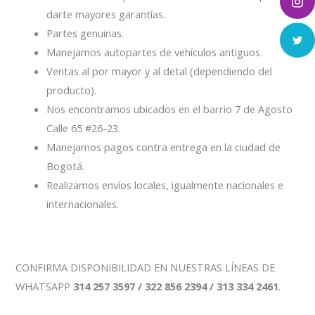
darte mayores garantías.
Partes genuinas.
Manejamos autopartes de vehículos antiguos.
Ventas al por mayor y al detal (dependiendo del
producto).
Nos encontramos ubicados en el barrio 7 de Agosto
Calle 65 #26-23.
Manejamos pagos contra entrega en la ciudad de
Bogotá.
Realizamos envíos locales, igualmente nacionales e
internacionales.
CONFIRMA DISPONIBILIDAD EN NUESTRAS LÍNEAS DE
WHATSAPP
314 257 3597 / 322 856 2394 / 313 334 2461
.