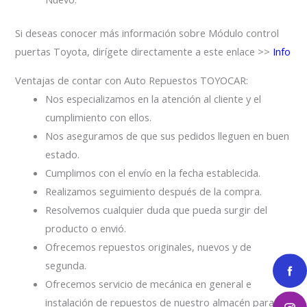
Si deseas conocer más información sobre Módulo control
puertas Toyota, dirígete directamente a este enlace >>
Info
Ventajas de contar con Auto Repuestos TOYOCAR:
Nos especializamos en la atención al cliente y el
cumplimiento con ellos.
Nos aseguramos de que sus pedidos lleguen en buen
estado.
Cumplimos con el envío en la fecha establecida.
Realizamos seguimiento después de la compra.
Resolvemos cualquier duda que pueda surgir del
producto o envió.
Ofrecemos repuestos originales, nuevos y de
segunda.
Ofrecemos servicio de mecánica en general e
instalación de repuestos de nuestro almacén para