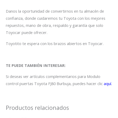
Danos la oportunidad de convertirnos en tu almacén de
confianza, donde cuidaremos tu Toyota con los mejores
repuestos, mano de obra, respaldo y garantía que solo
Toyocar puede ofrecer.
Toyotito te espera con los brazos abiertos en Toyocar.
TE PUEDE TAMBIÉN INTERESAR:
Si deseas ver artículos complementarios para Modulo
control puertas Toyota FJ80 Burbuja, puedes hacer clic
aquí.
Productos relacionados