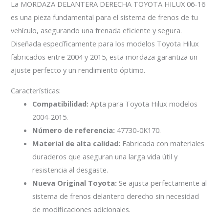
La MORDAZA DELANTERA DERECHA TOYOTA HILUX 06-16
es una pieza fundamental para el sistema de frenos de tu
vehículo, asegurando una frenada eficiente y segura.
Diseñada específicamente para los modelos Toyota Hilux
fabricados entre 2004 y 2015, esta mordaza garantiza un
ajuste perfecto y un rendimiento óptimo.
Características:
Compatibilidad:
Apta para Toyota Hilux modelos
2004-2015.
Número de referencia:
47730-0K170.
Material de alta calidad:
Fabricada con materiales
duraderos que aseguran una larga vida útil y
resistencia al desgaste.
Nueva Original Toyota:
Se ajusta perfectamente al
sistema de frenos delantero derecho sin necesidad
de modificaciones adicionales.