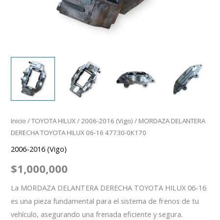
Inicio
/
TOYOTA HILUX
/
2006-2016 (Vigo)
/ MORDAZA DELANTERA
DERECHA TOYOTA HILUX 06-16 47730-0K170
2006-2016 (Vigo)
$
1,000,000
La MORDAZA DELANTERA DERECHA TOYOTA HILUX 06-16
es una pieza fundamental para el sistema de frenos de tu
vehículo, asegurando una frenada eficiente y segura.