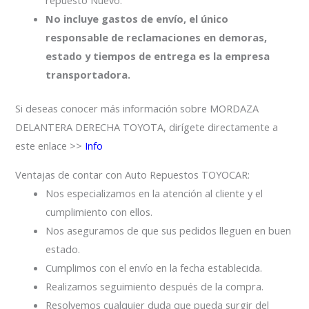
repuesto Nuevo.
No incluye gastos de envío, el único
responsable de reclamaciones en demoras,
estado y tiempos de entrega es la empresa
transportadora.
Si deseas conocer más información sobre MORDAZA
DELANTERA DERECHA TOYOTA, dirígete directamente a
este enlace >>
Info
Ventajas de contar con Auto Repuestos TOYOCAR:
Nos especializamos en la atención al cliente y el
cumplimiento con ellos.
Nos aseguramos de que sus pedidos lleguen en buen
estado.
Cumplimos con el envío en la fecha establecida.
Realizamos seguimiento después de la compra.
Resolvemos cualquier duda que pueda surgir del