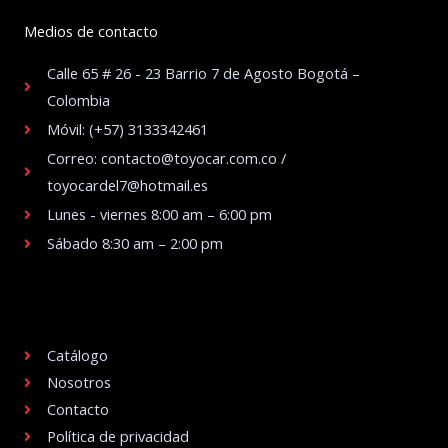
Medios de contacto
Calle 65 # 26 - 23 Barrio 7 de Agosto Bogotá –
Colombia
Móvil: (+57) 3133342461
Correo: contacto@toyocar.com.co /
toyocardel7@hotmail.es
Lunes - viernes 8:00 am – 6:00 pm
Sábado 8:30 am – 2:00 pm
.
Catálogo
Nosotros
Contacto
Política de privacidad