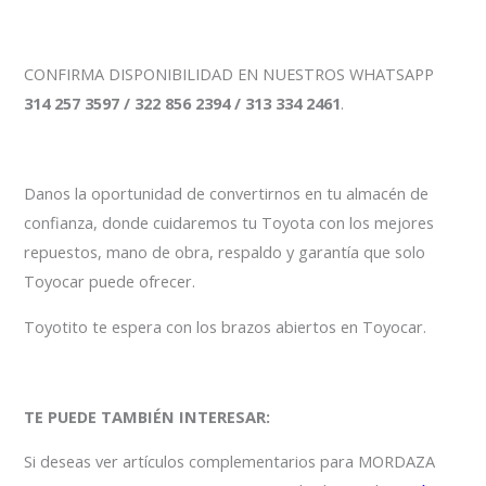
CONFIRMA DISPONIBILIDAD EN NUESTROS WHATSAPP
314 257 3597 / 322 856 2394 / 313 334 2461
.
Danos la oportunidad de convertirnos en tu almacén de
confianza, donde cuidaremos tu Toyota con los mejores
repuestos, mano de obra, respaldo y garantía que solo
Toyocar puede ofrecer.
Toyotito te espera con los brazos abiertos en Toyocar.
TE PUEDE TAMBIÉN INTERESAR:
Si deseas ver artículos complementarios para MORDAZA