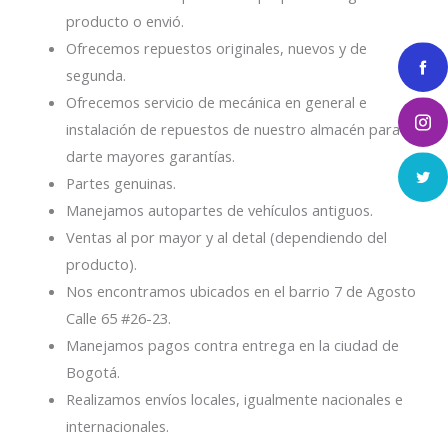
producto o envió.
Ofrecemos repuestos originales, nuevos y de
segunda.
Ofrecemos servicio de mecánica en general e
instalación de repuestos de nuestro almacén para
darte mayores garantías.
Partes genuinas.
Manejamos autopartes de vehículos antiguos.
Ventas al por mayor y al detal (dependiendo del
producto).
Nos encontramos ubicados en el barrio 7 de Agosto
Calle 65 #26-23.
Manejamos pagos contra entrega en la ciudad de
Bogotá.
Realizamos envíos locales, igualmente nacionales e
internacionales.