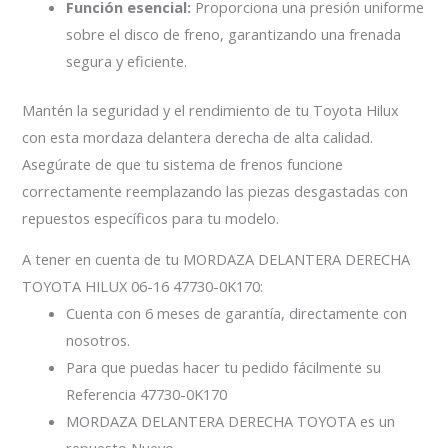
Función esencial:
Proporciona una presión uniforme
sobre el disco de freno, garantizando una frenada
segura y eficiente.
Mantén la seguridad y el rendimiento de tu Toyota Hilux
con esta mordaza delantera derecha de alta calidad.
Asegúrate de que tu sistema de frenos funcione
correctamente reemplazando las piezas desgastadas con
repuestos específicos para tu modelo.
A tener en cuenta de tu MORDAZA DELANTERA DERECHA
TOYOTA HILUX 06-16 47730-0K170:
Cuenta con 6 meses de garantía, directamente con
nosotros.
Para que puedas hacer tu pedido fácilmente su
Referencia 47730-0K170
MORDAZA DELANTERA DERECHA TOYOTA es un