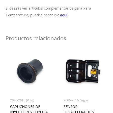
Si deseas ver artículos complementarios para Pera
Temperatura, puedes hacer clic
aquí.
Productos relacionados
2006-2016 (Vigo)
2006-2016 (Vigo)
CAPUCHONES DE
SENSOR
INYECTORES TOYOTA
DESACELERACIÓN