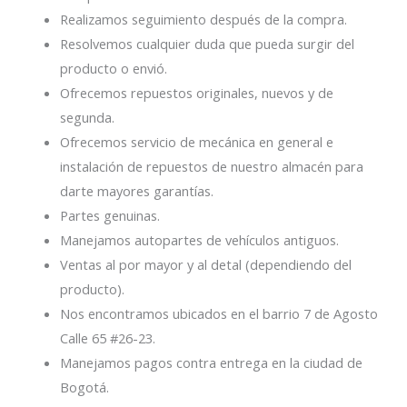
Realizamos seguimiento después de la compra.
Resolvemos cualquier duda que pueda surgir del
producto o envió.
Ofrecemos repuestos originales, nuevos y de
segunda.
Ofrecemos servicio de mecánica en general e
instalación de repuestos de nuestro almacén para
darte mayores garantías.
Partes genuinas.
Manejamos autopartes de vehículos antiguos.
Ventas al por mayor y al detal (dependiendo del
producto).
Nos encontramos ubicados en el barrio 7 de Agosto
Calle 65 #26-23.
Manejamos pagos contra entrega en la ciudad de
Bogotá.