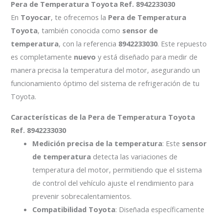
Pera de Temperatura Toyota Ref. 8942233030
En
Toyocar
, te ofrecemos la
Pera de Temperatura
Toyota
, también conocida como
sensor de
temperatura
, con la referencia
8942233030
. Este repuesto
es completamente
nuevo
y está diseñado para medir de
manera precisa la temperatura del motor, asegurando un
funcionamiento óptimo del sistema de refrigeración de tu
Toyota.
Características de la Pera de Temperatura Toyota
Ref. 8942233030
Medición precisa de la temperatura
: Este
sensor
de temperatura
detecta las variaciones de
temperatura del motor, permitiendo que el sistema
de control del vehículo ajuste el rendimiento para
prevenir sobrecalentamientos.
Compatibilidad Toyota
: Diseñada específicamente