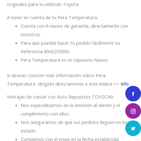
originales para tu vehículo Toyota.
A tener en cuenta de tu Pera Temperatura:
Cuenta con 6 meses de garantía, directamente con
nosotros.
Para que puedas hacer tu pedido fácilmente su
Referencia 8942233030
Pera Temperatura es un repuesto Nuevo.
Si deseas conocer más información sobre Pera
Temperatura dirígete directamente a este enlace >>
Info
Ventajas de contar con Auto Repuestos TOYOCAR:
Nos especializamos en la atención al cliente y el
cumplimiento con ellos.
Nos aseguramos de que sus pedidos lleguen en buen
estado.
Cumplimos con el envió en la fecha establecida.