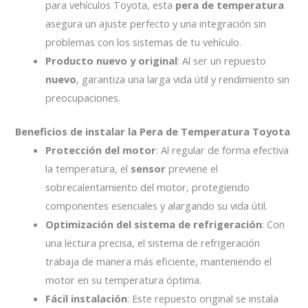
para vehículos Toyota, esta
pera de temperatura
asegura un ajuste perfecto y una integración sin
problemas con los sistemas de tu vehículo.
Producto nuevo y original
: Al ser un repuesto
nuevo
, garantiza una larga vida útil y rendimiento sin
preocupaciones.
Beneficios de instalar la Pera de Temperatura Toyota
Protección del motor
: Al regular de forma efectiva
la temperatura, el
sensor
previene el
sobrecalentamiento del motor, protegiendo
componentes esenciales y alargando su vida útil.
Optimización del sistema de refrigeración
: Con
una lectura precisa, el sistema de refrigeración
trabaja de manera más eficiente, manteniendo el
motor en su temperatura óptima.
Fácil instalación
: Este repuesto original se instala