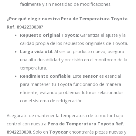
fácilmente y sin necesidad de modificaciones.
¿Por qué elegir nuestra Pera de Temperatura Toyota
Ref. 8942233030?
Repuesto original Toyota
: Garantiza el ajuste y la
calidad propia de los repuestos originales de Toyota.
Larga vida útil
: Al ser un producto nuevo, asegura
una alta durabilidad y precisión en el monitoreo de la
temperatura.
Rendimiento confiable
: Este
sensor
es esencial
para mantener tu Toyota funcionando de manera
eficiente, evitando problemas futuros relacionados
con el sistema de refrigeración.
Asegúrate de mantener la temperatura de tu motor bajo
control con nuestra
Pera de Temperatura Toyota Ref.
8942233030
. Solo en
Toyocar
encontrarás piezas nuevas y